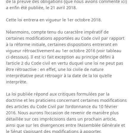
de la preuve des obligations (que nous avions commenté ici)
a enfin été publiée, le 21 avril 2018.
Cette loi entrera en vigueur le 1er octobre 2018.
Néanmoins, compte tenu du caractère impératif de
certaines modifications apportées au Code civil par rapport
à la réforme initiale, certaines dispositions entreront en
vigueur rétroactivement au 1er octobre 2016 (voir tableau
ci-dessous). Il est ici fait exception au principe défini à
l’article 2 du Code civil en vertu duquel une loi ne peut pas
être rétroactive : en effet, une loi civile de nature
interprétative peut rétroagir à la date de la loi qu’elle
interprète.
La loi publiée répond aux critiques formulées par la
doctrine et les praticiens concernant certaines modifications
des articles du Code Civil par l’ordonnance du 10 février
2016. Nous aurons l’occasion de revenir de manière plus
détaillée sur ces imprécisions dans un prochain article,
ainsi que sur les divergences entre l’Assemblée Générale et
le Sénat s’agissant des modifications à apporter.