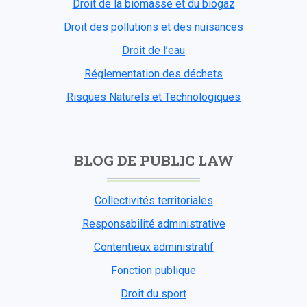
Droit de la biomasse et du biogaz
Droit des pollutions et des nuisances
Droit de l’eau
Réglementation des déchets
Risques Naturels et Technologiques
BLOG DE PUBLIC LAW
Collectivités territoriales
Responsabilité administrative
Contentieux administratif
Fonction publique
Droit du sport