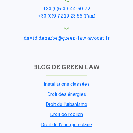
+33 (0)6-30-44-50-72
+33 (0)9 72 19 23 56 (Fax)
david.deharbe@green-law-avocat.fr
BLOG DE GREEN LAW
Installations classées
Droit des énergies
Droit de l'urbanisme
Droit de l’éolien
Droit de l’énergie solaire