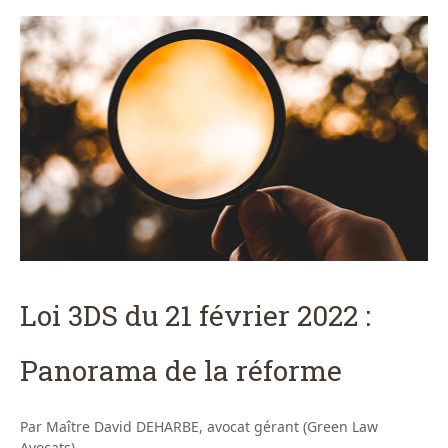
Loi 3DS du 21 février 2022 :
Panorama de la réforme
Par Maître David DEHARBE, avocat gérant (Green Law
Avocats)