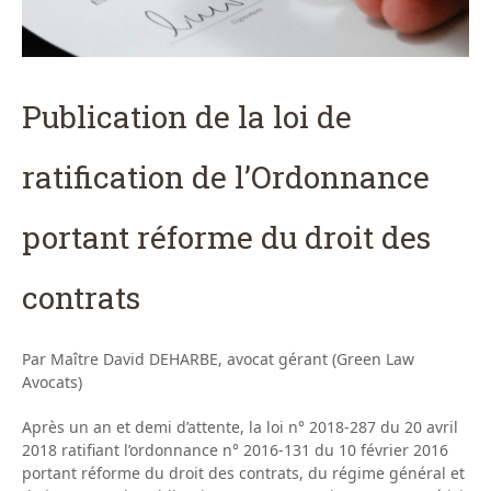
Publication de la loi de
ratification de l’Ordonnance
portant réforme du droit des
contrats
Par Maître David DEHARBE, avocat gérant (Green Law
Avocats)
Après un an et demi d’attente, la loi n° 2018-287 du 20 avril
2018 ratifiant l’ordonnance n° 2016-131 du 10 février 2016
portant réforme du droit des contrats, du régime général et