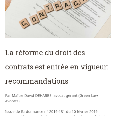
La réforme du droit des
contrats est entrée en vigueur:
recommandations
Par Maître David DEHARBE, avocat gérant (Green Law
Avocats)
Issue de l’ordonnance n° 2016-131 du 10 février 2016