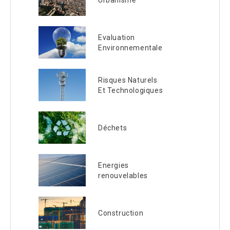
Evaluation
Environnementale
Risques Naturels
Et Technologiques
Déchets
Energies
renouvelables
Construction