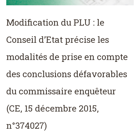
Modification du PLU : le
Conseil d’Etat précise les
modalités de prise en compte
des conclusions défavorables
du commissaire enquêteur
(CE, 15 décembre 2015,
n°374027)