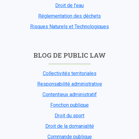
Droit de l’eau
Réglementation des déchets
Risques Naturels et Technologiques
BLOG DE PUBLIC LAW
Collectivités territoriales
Responsabilité administrative
Contentieux administratif
Fonction publique
Droit du sport
Droit de la domanialité
Commande publique