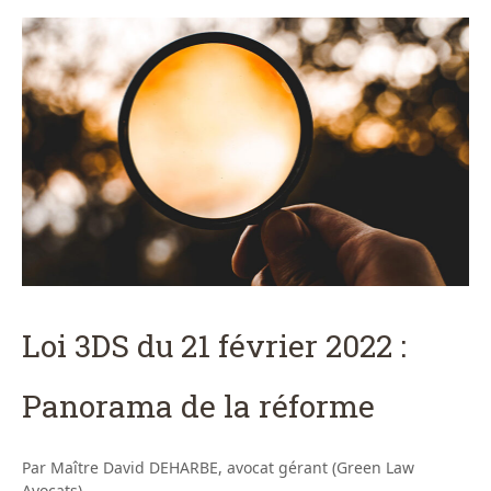
Loi 3DS du 21 février 2022 :
Panorama de la réforme
Par Maître David DEHARBE, avocat gérant (Green Law
Avocats)