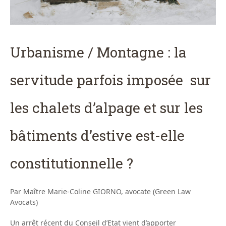
Urbanisme / Montagne : la
servitude parfois imposée sur
les chalets d’alpage et sur les
bâtiments d’estive est-elle
constitutionnelle ?
Par Maître Marie-Coline GIORNO, avocate (Green Law
Avocats)
Un arrêt récent du Conseil d’Etat vient d’apporter