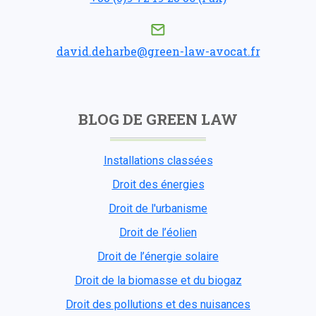
david.deharbe@green-law-avocat.fr
BLOG DE GREEN LAW
Installations classées
Droit des énergies
Droit de l'urbanisme
Droit de l’éolien
Droit de l’énergie solaire
Droit de la biomasse et du biogaz
Droit des pollutions et des nuisances