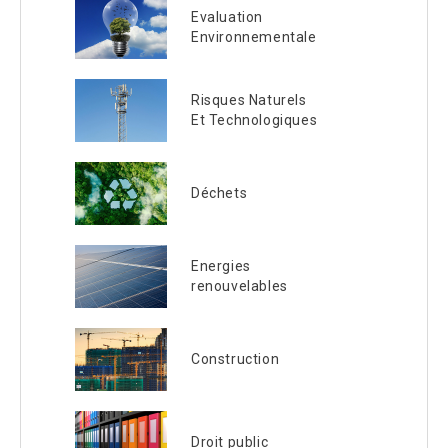
Evaluation
Environnementale
Risques Naturels
Et Technologiques
Déchets
Energies
renouvelables
Construction
Droit public