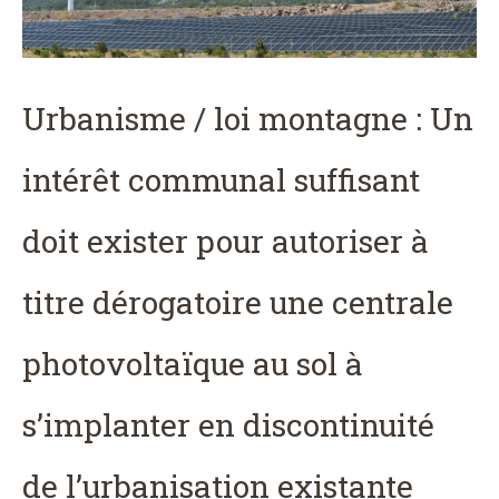
Urbanisme / loi montagne : Un
intérêt communal suffisant
doit exister pour autoriser à
titre dérogatoire une centrale
photovoltaïque au sol à
s’implanter en discontinuité
de l’urbanisation existante