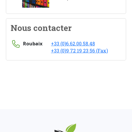
Nous contacter
Roubaix
+33 (0)6.62.00.58.48
+33 (0)9 72 19 23 56 (Fax)