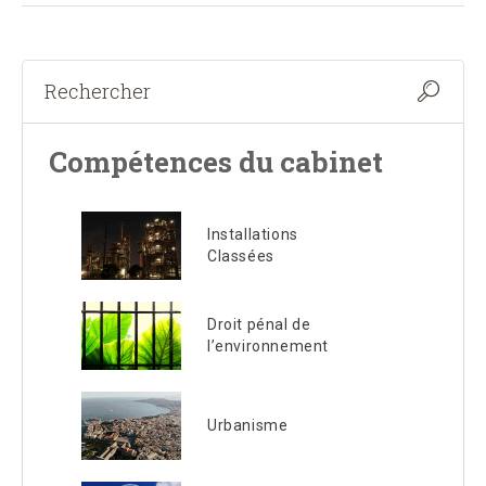
Compétences du cabinet
Installations
Classées
Droit pénal de
l’environnement
Urbanisme