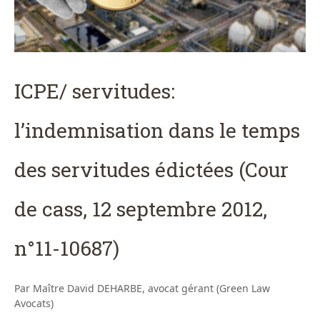
ICPE/ servitudes:
l’indemnisation dans le temps
des servitudes édictées (Cour
de cass, 12 septembre 2012,
n°11-10687)
Par Maître David DEHARBE, avocat gérant (Green Law
Avocats)