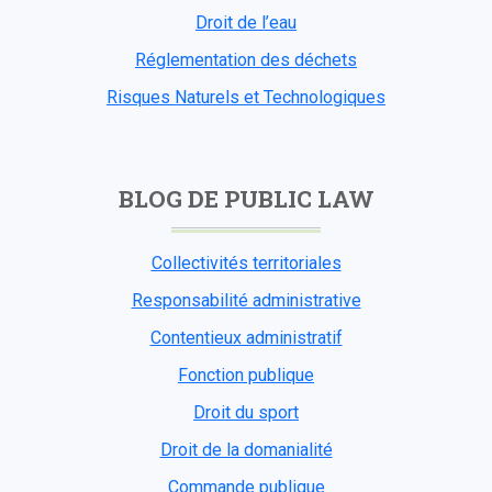
Droit de l’eau
Réglementation des déchets
Risques Naturels et Technologiques
BLOG DE PUBLIC LAW
Collectivités territoriales
Responsabilité administrative
Contentieux administratif
Fonction publique
Droit du sport
Droit de la domanialité
Commande publique