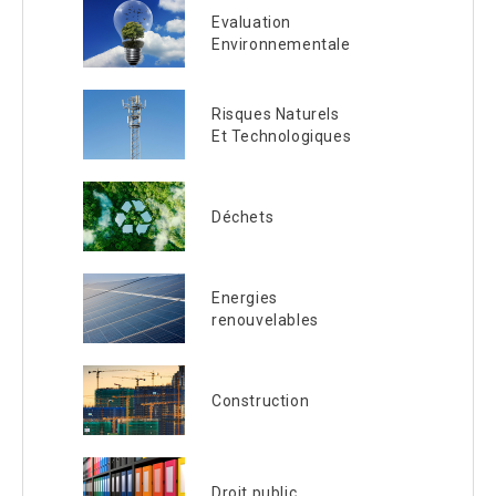
Evaluation
Environnementale
Risques Naturels
Et Technologiques
Déchets
Energies
renouvelables
Construction
Droit public