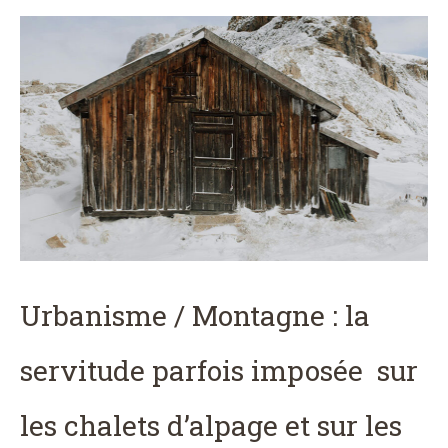
Urbanisme / Montagne : la
servitude parfois imposée sur
les chalets d’alpage et sur les