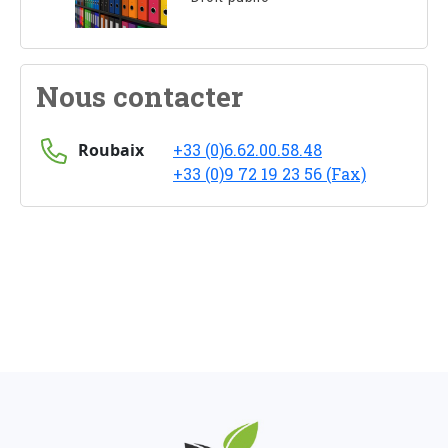
Nous contacter
Roubaix
+33 (0)6.62.00.58.48
+33 (0)9 72 19 23 56 (Fax)