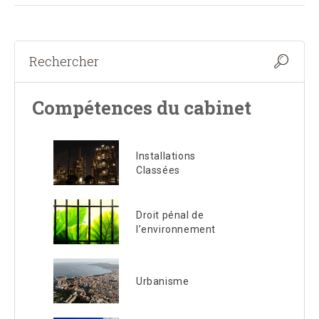
Compétences du cabinet
Installations
Classées
Droit pénal de
l’environnement
Urbanisme