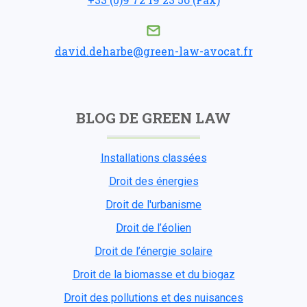
david.deharbe@green-law-avocat.fr
BLOG DE GREEN LAW
Installations classées
Droit des énergies
Droit de l'urbanisme
Droit de l’éolien
Droit de l’énergie solaire
Droit de la biomasse et du biogaz
Droit des pollutions et des nuisances