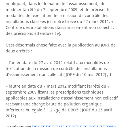
impliquait, dans le domaine de l’assainissement, de
modifier l’arrêté du 7 septembre 2009 et de préciser les
modalités de l’exécution de la mission de contrôle des
installations classées (cf. notre brève du 22 mars 2011, «
Contrôle des installations d’assainissement non collectif :
des précisions attendues ! »).
C’est désormais chose faite avec la publication au JORF de
deux arrêtés :
– l’un en date du 27 avril 2012 relatif aux modalités de
l’exécution de la mission de contrôle des installations
d’assainissement non collectif ( JORF du 10 mai 2012) ; $
– l’autre en date du 7 mars 2012 modifiant l’arrêté du 7
septembre 2009 fixant les prescriptions techniques
applicables aux installations d’assainissement non collectif
recevant une charge brute de pollution organique
inférieure ou égale à 1.2 kg/j de DBO5 ( JORF du 25 avril
2012).