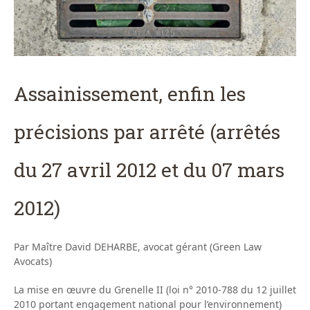
Assainissement, enfin les
précisions par arrêté (arrêtés
du 27 avril 2012 et du 07 mars
2012)
Par Maître David DEHARBE, avocat gérant (Green Law
Avocats)
La mise en œuvre du Grenelle II (loi n° 2010-788 du 12 juillet
2010 portant engagement national pour l’environnement)