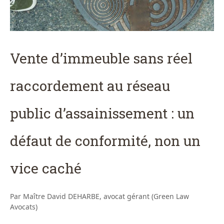
Vente d’immeuble sans réel
raccordement au réseau
public d’assainissement : un
défaut de conformité, non un
vice caché
Par Maître David DEHARBE, avocat gérant (Green Law
Avocats)