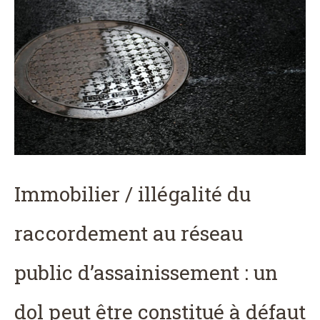
Immobilier / illégalité du
raccordement au réseau
public d’assainissement : un
dol peut être constitué à défaut