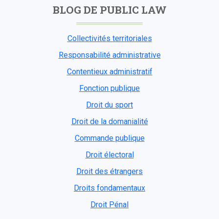
BLOG DE PUBLIC LAW
Collectivités territoriales
Responsabilité administrative
Contentieux administratif
Fonction publique
Droit du sport
Droit de la domanialité
Commande publique
Droit électoral
Droit des étrangers
Droits fondamentaux
Droit Pénal