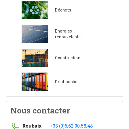
Déchets
Energies
renouvelables
Construction
Droit public
Nous contacter
Roubaix
+33 (0)6.62.00.58.48