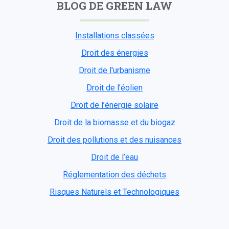
BLOG DE GREEN LAW
Installations classées
Droit des énergies
Droit de l'urbanisme
Droit de l’éolien
Droit de l’énergie solaire
Droit de la biomasse et du biogaz
Droit des pollutions et des nuisances
Droit de l’eau
Réglementation des déchets
Risques Naturels et Technologiques