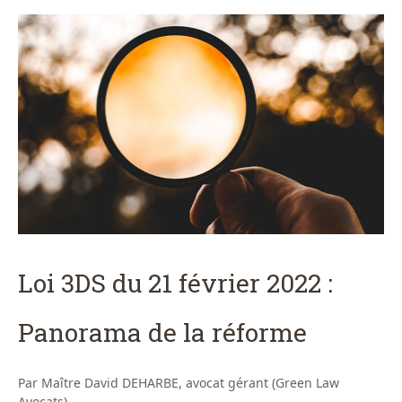
Loi 3DS du 21 février 2022 :
Panorama de la réforme
Par Maître David DEHARBE, avocat gérant (Green Law
Avocats)