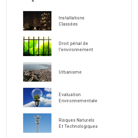
Installations
Classées
Droit pénal de
l’environnement
Urbanisme
Evaluation
Environnementale
Risques Naturels
Et Technologiques