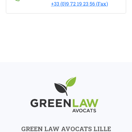
+33 (0)9 72 19 23 56 (Fax)
GREEN LAW AVOCATS LILLE