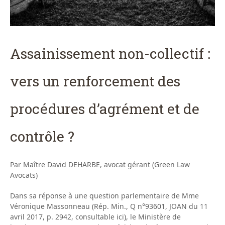
Assainissement non-collectif :
vers un renforcement des
procédures d’agrément et de
contrôle ?
Par Maître David DEHARBE, avocat gérant (Green Law
Avocats)
Dans sa réponse à une question parlementaire de Mme
Véronique Massonneau (Rép. Min., Q n°93601, JOAN du 11
avril 2017, p. 2942, consultable ici), le Ministère de