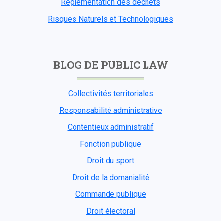
Réglementation des déchets
Risques Naturels et Technologiques
BLOG DE PUBLIC LAW
Collectivités territoriales
Responsabilité administrative
Contentieux administratif
Fonction publique
Droit du sport
Droit de la domanialité
Commande publique
Droit électoral