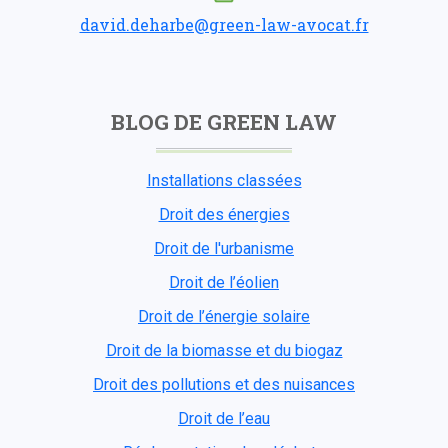
david.deharbe@green-law-avocat.fr
BLOG DE GREEN LAW
Installations classées
Droit des énergies
Droit de l'urbanisme
Droit de l’éolien
Droit de l’énergie solaire
Droit de la biomasse et du biogaz
Droit des pollutions et des nuisances
Droit de l’eau