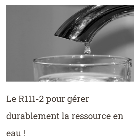
Le R111-2 pour gérer
durablement la ressource en
eau !