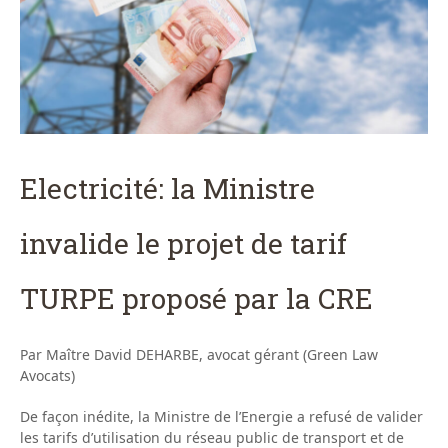
Electricité: la Ministre
invalide le projet de tarif
TURPE proposé par la CRE
Par Maître David DEHARBE, avocat gérant (Green Law
Avocats)
De façon inédite, la Ministre de l’Energie a refusé de valider
les tarifs d’utilisation du réseau public de transport et de