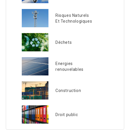
Risques Naturels
Et Technologiques
Déchets
Energies
renouvelables
Construction
Droit public