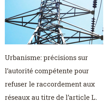
Urbanisme: précisions sur
l’autorité compétente pour
refuser le raccordement aux
réseaux au titre de l’article L.