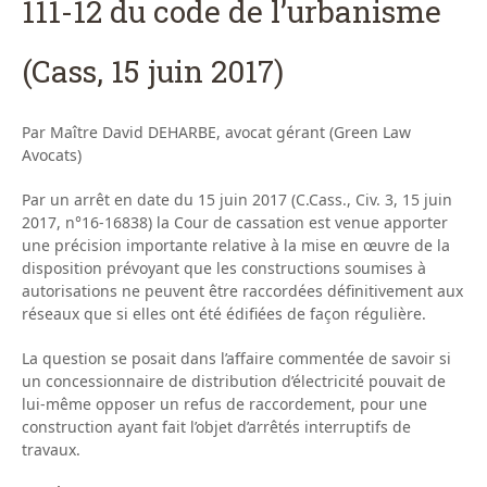
111-12 du code de l’urbanisme
(Cass, 15 juin 2017)
Par Maître David DEHARBE, avocat gérant (Green Law
Avocats)
Par un arrêt en date du 15 juin 2017 (C.Cass., Civ. 3, 15 juin
2017, n°16-16838) la Cour de cassation est venue apporter
une précision importante relative à la mise en œuvre de la
disposition prévoyant que les constructions soumises à
autorisations ne peuvent être raccordées définitivement aux
réseaux que si elles ont été édifiées de façon régulière.
La question se posait dans l’affaire commentée de savoir si
un concessionnaire de distribution d’électricité pouvait de
lui-même opposer un refus de raccordement, pour une
construction ayant fait l’objet d’arrêtés interruptifs de
travaux.