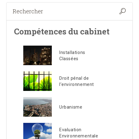
Compétences du cabinet
Installations
Classées
Droit pénal de
l’environnement
Urbanisme
Evaluation
Environnementale