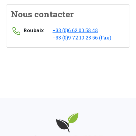
Nous contacter
Roubaix
+33 (0)6.62.00.58.48
+33 (0)9 72 19 23 56 (Fax)