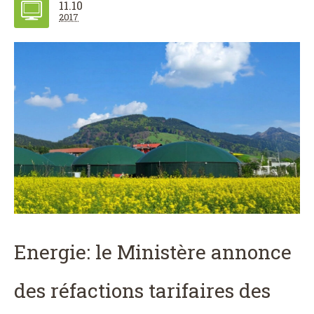
11.10
2017
Energie: le Ministère annonce
des réfactions tarifaires des