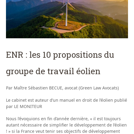
ENR : les 10 propositions du
groupe de travail éolien
Par Maître Sébastien BECUE, avocat (Green Law Avocats)
Le cabinet est auteur d’un manuel en droit de l’éolien publié
par LE MONITEUR
Nous l’évoquions en fin d’année dernière, « il est toujours
autant nécessaire de simplifier le développement de l’éolien
! » si la France veut tenir ses objectifs de développement