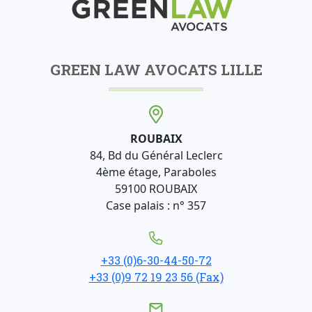
GREEN LAW AVOCATS LILLE
ROUBAIX
84, Bd du Général Leclerc
4ème étage, Paraboles
59100 ROUBAIX
Case palais : n° 357
+33 (0)6-30-44-50-72
+33 (0)9 72 19 23 56 (Fax)