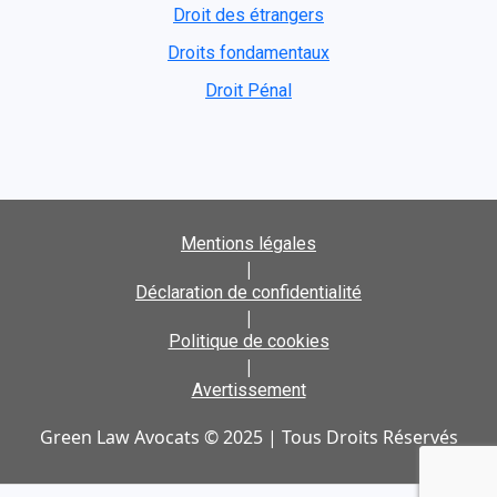
Droit des étrangers
Droits fondamentaux
Droit Pénal
Mentions légales
|
Déclaration de confidentialité
|
Politique de cookies
|
Avertissement
Green Law Avocats © 2025 | Tous Droits Réservés