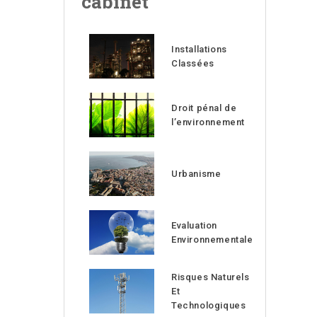
cabinet
Installations
Classées
Droit pénal de
l’environnement
Urbanisme
Evaluation
Environnementale
Risques Naturels
Et
Technologiques