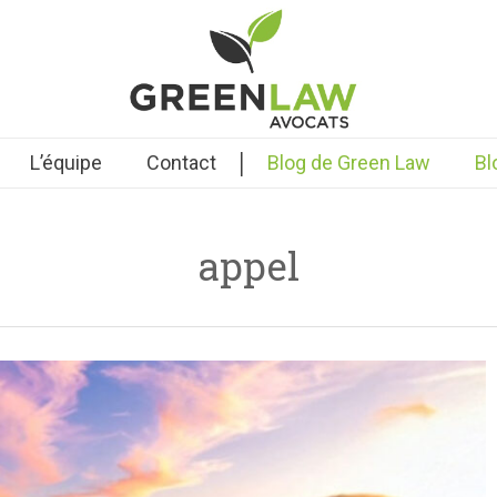
|
L’équipe
Contact
Blog de Green Law
Bl
appel