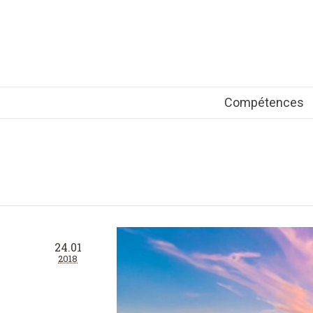
Compétences
24.01
2018