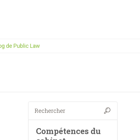
og de Public Law
Compétences du