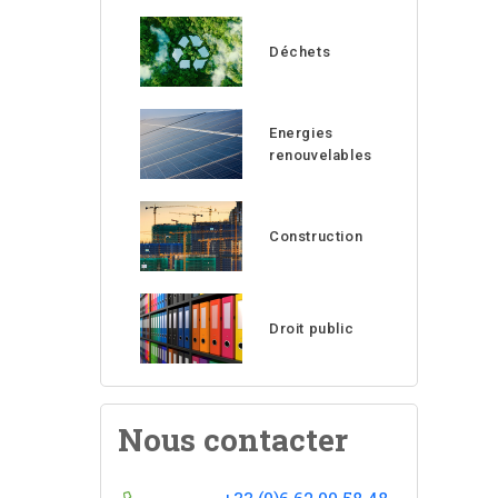
Déchets
Energies
renouvelables
Construction
Droit public
Nous contacter