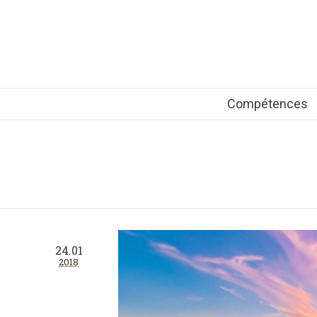
Compétences
24.01
2018