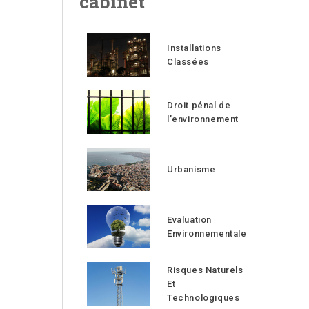
cabinet
Installations
Classées
Droit pénal de
l’environnement
Urbanisme
Evaluation
Environnementale
Risques Naturels
Et
Technologiques