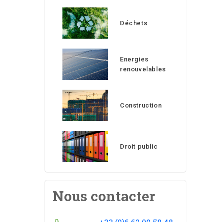
Déchets
Energies
renouvelables
Construction
Droit public
Nous contacter