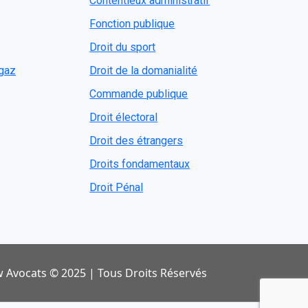
Contentieux administratif
Fonction publique
Droit du sport
ogaz
Droit de la domanialité
Commande publique
Droit électoral
Droit des étrangers
Droits fondamentaux
Droit Pénal
 Avocats © 2025 | Tous Droits Réservés