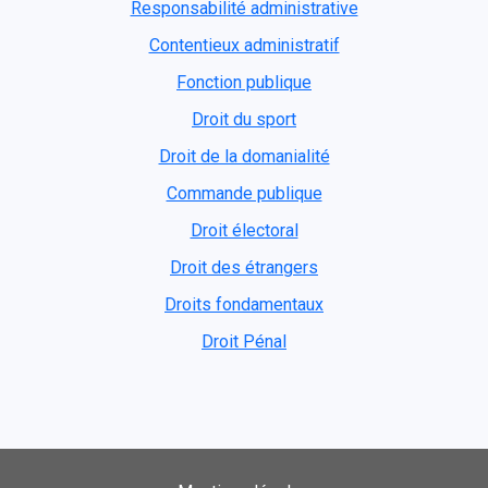
Responsabilité administrative
Contentieux administratif
Fonction publique
Droit du sport
Droit de la domanialité
Commande publique
Droit électoral
Droit des étrangers
Droits fondamentaux
Droit Pénal