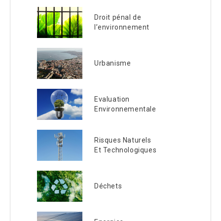
Droit pénal de
l’environnement
Urbanisme
Evaluation
Environnementale
Risques Naturels
Et Technologiques
Déchets