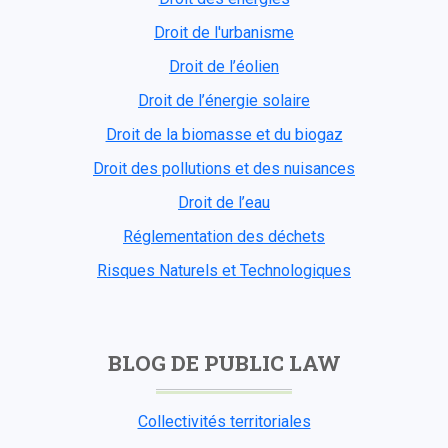
Droit de l'urbanisme
Droit de l’éolien
Droit de l’énergie solaire
Droit de la biomasse et du biogaz
Droit des pollutions et des nuisances
Droit de l’eau
Réglementation des déchets
Risques Naturels et Technologiques
BLOG DE PUBLIC LAW
Collectivités territoriales