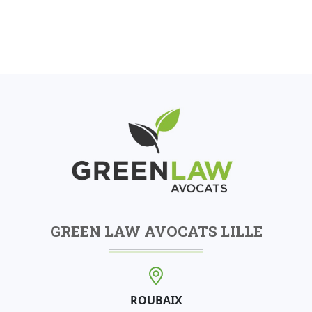
GREEN LAW AVOCATS LILLE
ROUBAIX