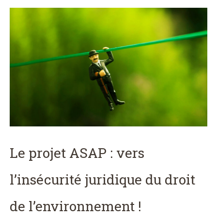
Le projet ASAP : vers
l’insécurité juridique du droit
de l’environnement !