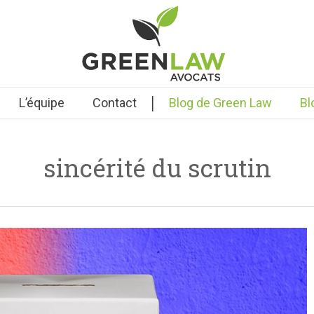
|
L’équipe
Contact
Blog de Green Law
Bl
sincérité du scrutin