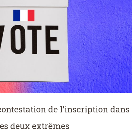
contestation de l’inscription dans
 des deux extrêmes