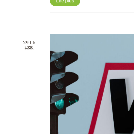
Lire plus
29.06
2020