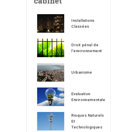
cabinet
Installations
Classées
Droit pénal de
l’environnement
Urbanisme
Evaluation
Environnementale
Risques Naturels
Et
Technologiques