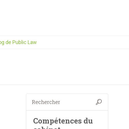
og de Public Law
Compétences du