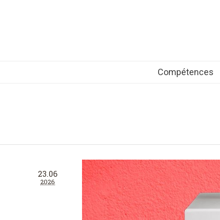
Compétences
23.06
2026