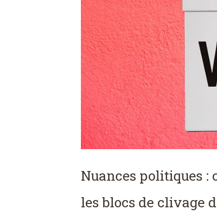
Nuances politiques : 
les blocs de clivage