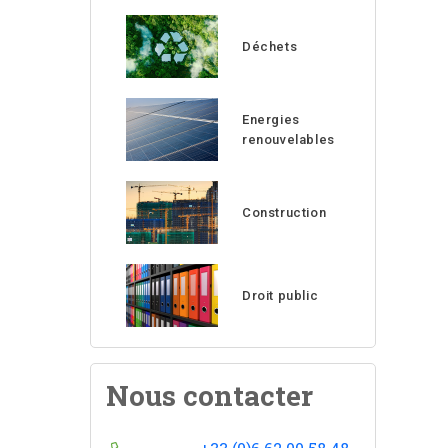
Déchets
Energies
renouvelables
Construction
Droit public
Nous contacter