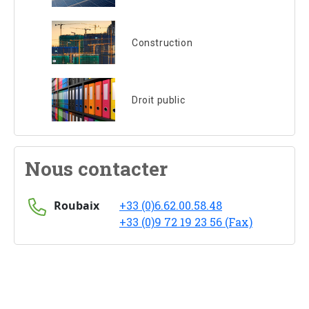
Construction
Droit public
Nous contacter
Roubaix
+33 (0)6.62.00.58.48
+33 (0)9 72 19 23 56 (Fax)