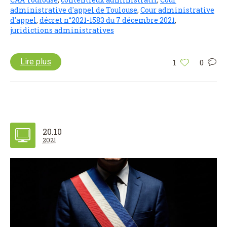
administrative d'appel de Toulouse
,
Cour administrative
d'appel
,
décret n°2021-1583 du 7 décembre 2021
,
juridictions administratives
Lire plus
1
0
20.10
2021