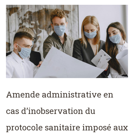
Amende administrative en
cas d’inobservation du
protocole sanitaire imposé aux