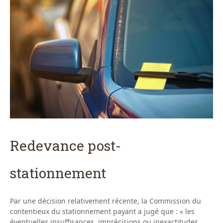
Redevance post-
stationnement
Par une décision relativement récente, la Commission du
contentieux du stationnement payant a jugé que : « les
éventuelles insuffisances, imprécisions ou inexactitudes