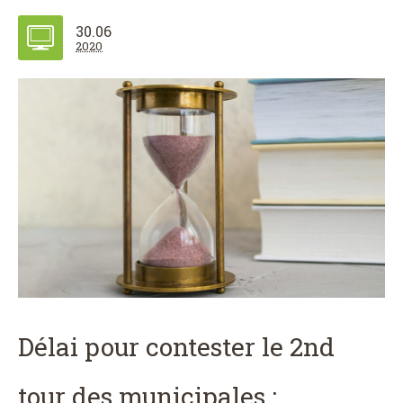
30.06
2020
Délai pour contester le 2nd
tour des municipales :