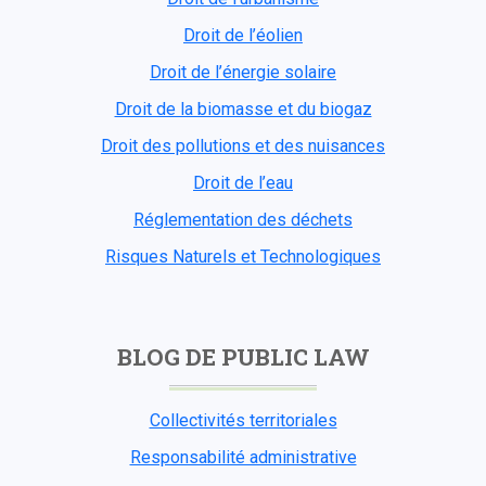
Droit de l’éolien
Droit de l’énergie solaire
Droit de la biomasse et du biogaz
Droit des pollutions et des nuisances
Droit de l’eau
Réglementation des déchets
Risques Naturels et Technologiques
BLOG DE PUBLIC LAW
Collectivités territoriales
Responsabilité administrative