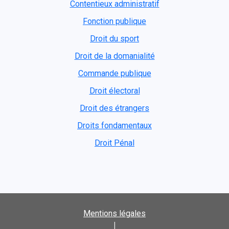
Contentieux administratif
Fonction publique
Droit du sport
Droit de la domanialité
Commande publique
Droit électoral
Droit des étrangers
Droits fondamentaux
Droit Pénal
Mentions légales
|