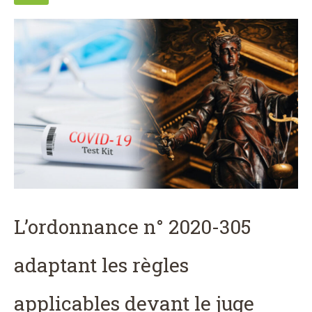
L’ordonnance n° 2020-305
adaptant les règles
applicables devant le juge