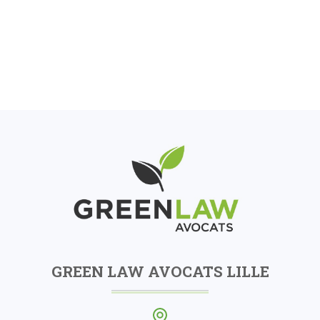
GREEN LAW AVOCATS LILLE