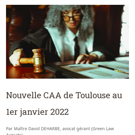
Nouvelle CAA de Toulouse au
1er janvier 2022
Par Maître David DEHARBE, avocat gérant (Green Law
Avocats)