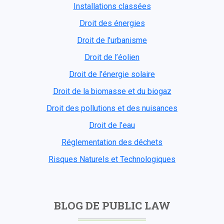
Installations classées
Droit des énergies
Droit de l'urbanisme
Droit de l’éolien
Droit de l’énergie solaire
Droit de la biomasse et du biogaz
Droit des pollutions et des nuisances
Droit de l’eau
Réglementation des déchets
Risques Naturels et Technologiques
BLOG DE PUBLIC LAW