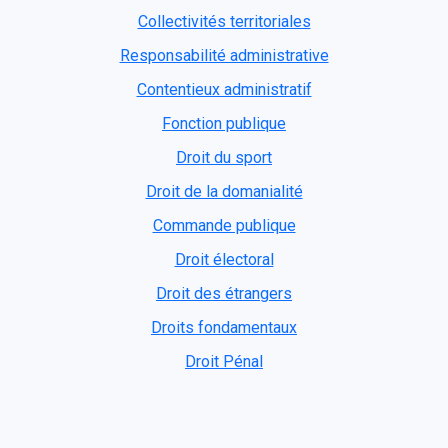
Collectivités territoriales
Responsabilité administrative
Contentieux administratif
Fonction publique
Droit du sport
Droit de la domanialité
Commande publique
Droit électoral
Droit des étrangers
Droits fondamentaux
Droit Pénal