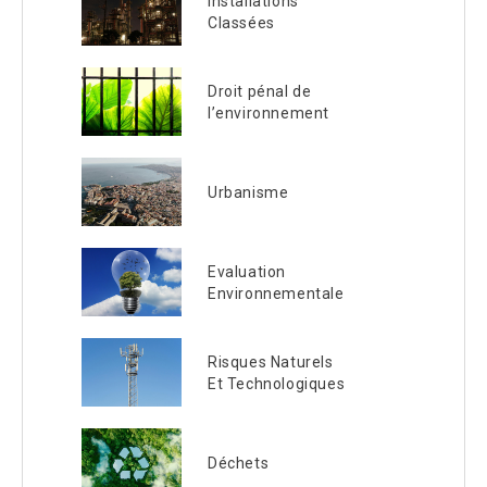
Installations
Classées
Droit pénal de
l’environnement
Urbanisme
Evaluation
Environnementale
Risques Naturels
Et Technologiques
Déchets