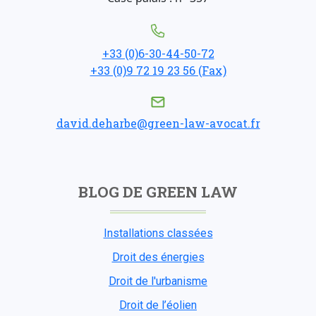
+33 (0)6-30-44-50-72
+33 (0)9 72 19 23 56 (Fax)
david.deharbe@green-law-avocat.fr
BLOG DE GREEN LAW
Installations classées
Droit des énergies
Droit de l'urbanisme
Droit de l’éolien