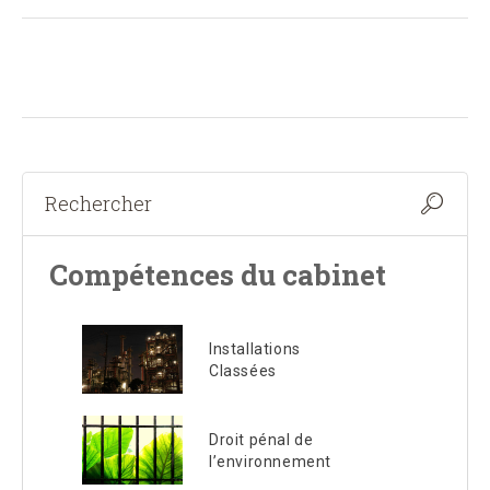
Compétences du cabinet
Installations
Classées
Droit pénal de
l’environnement