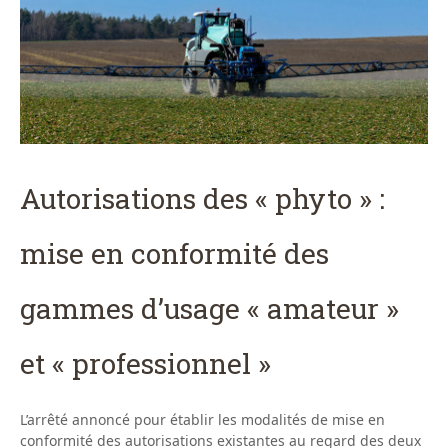
Autorisations des « phyto » :
mise en conformité des
gammes d’usage « amateur »
et « professionnel »
L’arrêté annoncé pour établir les modalités de mise en
conformité des autorisations existantes au regard des deux