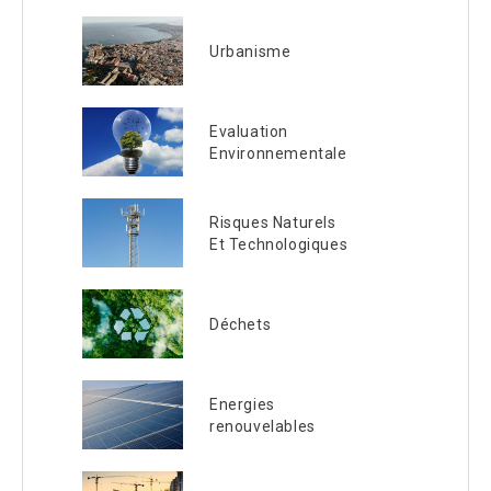
Urbanisme
Evaluation
Environnementale
Risques Naturels
Et Technologiques
Déchets
Energies
renouvelables