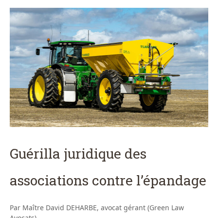
Guérilla juridique des
associations contre l’épandage
Par Maître David DEHARBE, avocat gérant (Green Law
Avocats)