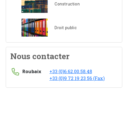
Construction
Droit public
Nous contacter
Roubaix
+33 (0)6.62.00.58.48
+33 (0)9 72 19 23 56 (Fax)