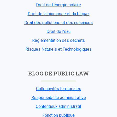
Droit de l’énergie solaire
Droit de la biomasse et du biogaz
Droit des pollutions et des nuisances
Droit de l’eau
Réglementation des déchets
Risques Naturels et Technologiques
BLOG DE PUBLIC LAW
Collectivités territoriales
Responsabilité administrative
Contentieux administratif
Fonction publique