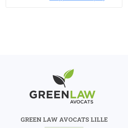
GREEN LAW AVOCATS LILLE