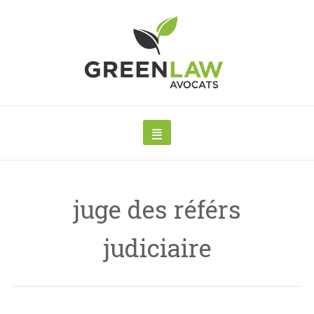
juge des référs
judiciaire