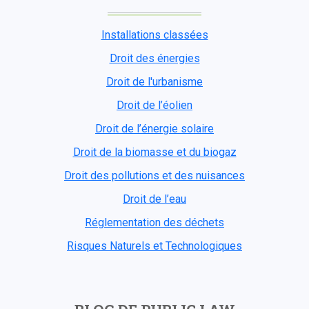
Installations classées
Droit des énergies
Droit de l'urbanisme
Droit de l’éolien
Droit de l’énergie solaire
Droit de la biomasse et du biogaz
Droit des pollutions et des nuisances
Droit de l’eau
Réglementation des déchets
Risques Naturels et Technologiques