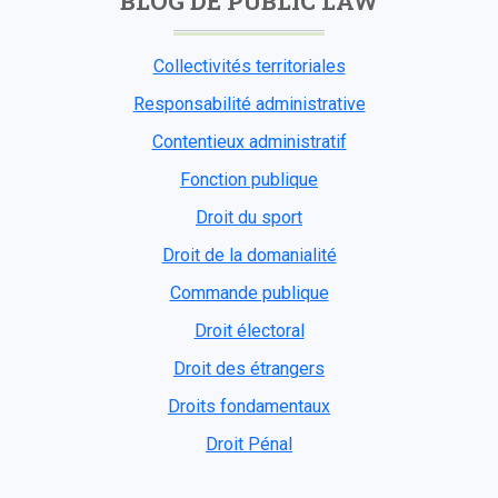
BLOG DE PUBLIC LAW
Collectivités territoriales
Responsabilité administrative
Contentieux administratif
Fonction publique
Droit du sport
Droit de la domanialité
Commande publique
Droit électoral
Droit des étrangers
Droits fondamentaux
Droit Pénal