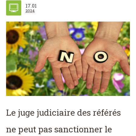
17.01
2024
Le juge judiciaire des référés
ne peut pas sanctionner le