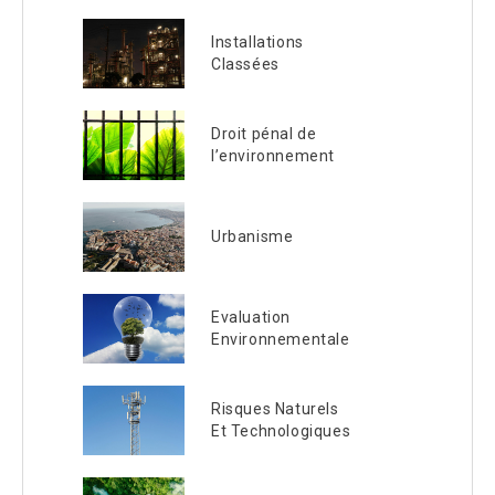
Installations
Classées
Droit pénal de
l’environnement
Urbanisme
Evaluation
Environnementale
Risques Naturels
Et Technologiques