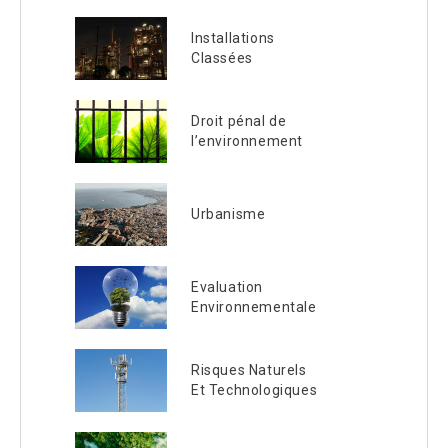
Installations
Classées
Droit pénal de
l’environnement
Urbanisme
Evaluation
Environnementale
Risques Naturels
Et Technologiques