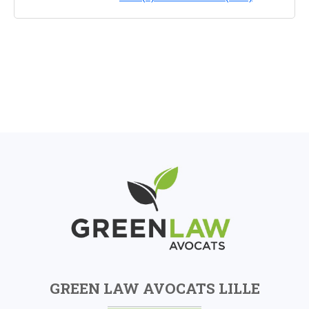
GREEN LAW AVOCATS LILLE