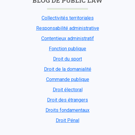
BLOG DE PUBLIC LAW
Collectivités territoriales
Responsabilité administrative
Contentieux administratif
Fonction publique
Droit du sport
Droit de la domanialité
Commande publique
Droit électoral
Droit des étrangers
Droits fondamentaux
Droit Pénal