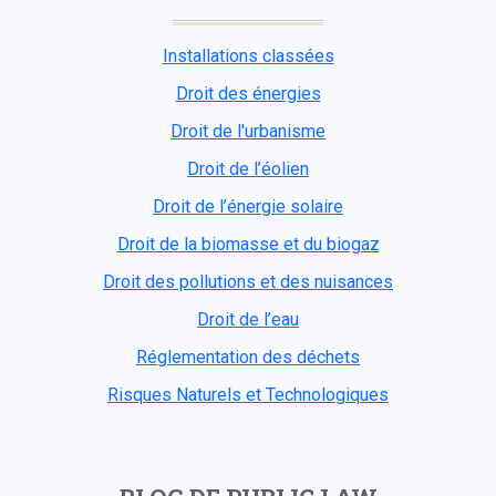
Installations classées
Droit des énergies
Droit de l'urbanisme
Droit de l’éolien
Droit de l’énergie solaire
Droit de la biomasse et du biogaz
Droit des pollutions et des nuisances
Droit de l’eau
Réglementation des déchets
Risques Naturels et Technologiques