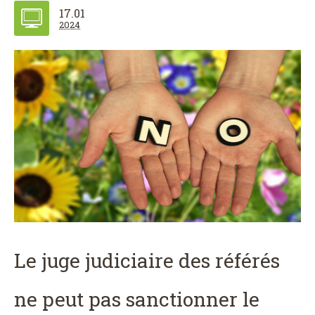
17.01
2024
Le juge judiciaire des référés
ne peut pas sanctionner le