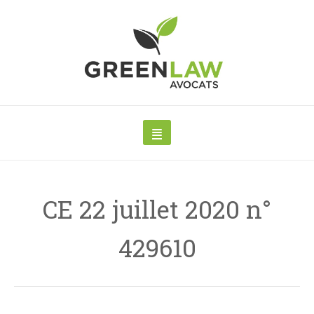
CE 22 juillet 2020 n°
429610