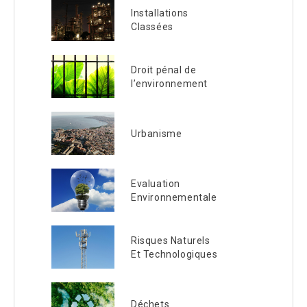
Installations
Classées
Droit pénal de
l’environnement
Urbanisme
Evaluation
Environnementale
Risques Naturels
Et Technologiques
Déchets