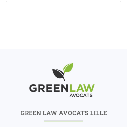
GREEN LAW AVOCATS LILLE