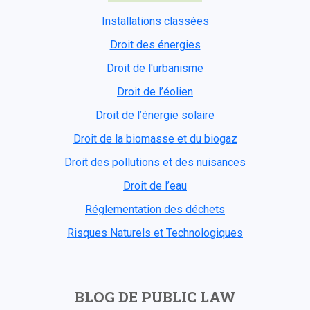
Installations classées
Droit des énergies
Droit de l'urbanisme
Droit de l’éolien
Droit de l’énergie solaire
Droit de la biomasse et du biogaz
Droit des pollutions et des nuisances
Droit de l’eau
Réglementation des déchets
Risques Naturels et Technologiques
BLOG DE PUBLIC LAW