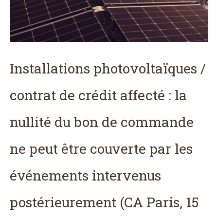
Installations photovoltaïques /
contrat de crédit affecté : la
nullité du bon de commande
ne peut être couverte par les
événements intervenus
postérieurement (CA Paris, 15