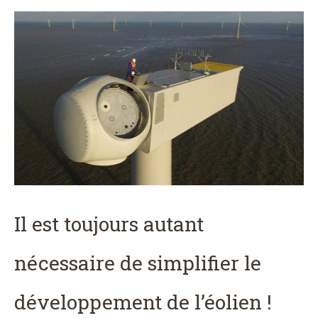
Il est toujours autant
nécessaire de simplifier le
développement de l’éolien !