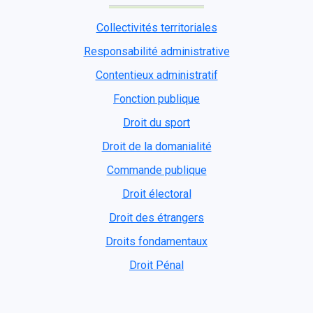
Collectivités territoriales
Responsabilité administrative
Contentieux administratif
Fonction publique
Droit du sport
Droit de la domanialité
Commande publique
Droit électoral
Droit des étrangers
Droits fondamentaux
Droit Pénal