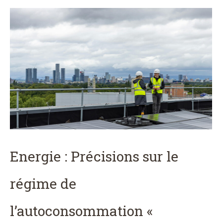
Energie : Précisions sur le
régime de
l’autoconsommation «