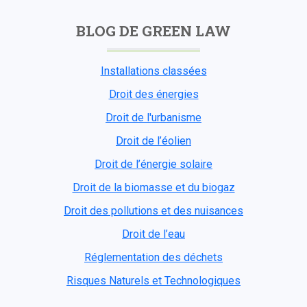
BLOG DE GREEN LAW
Installations classées
Droit des énergies
Droit de l'urbanisme
Droit de l’éolien
Droit de l’énergie solaire
Droit de la biomasse et du biogaz
Droit des pollutions et des nuisances
Droit de l’eau
Réglementation des déchets
Risques Naturels et Technologiques