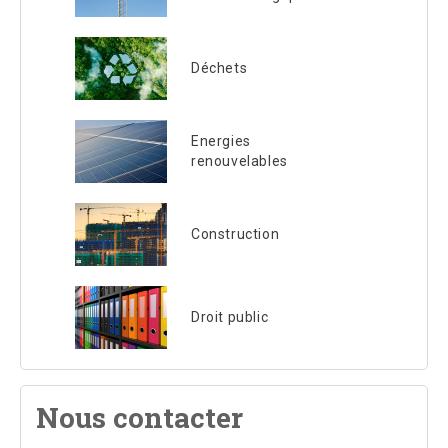
Déchets
Energies
renouvelables
Construction
Droit public
Nous contacter