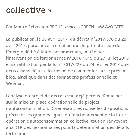
collective »
Par Maître Sébastien BECUE, avocat (GREEN LAW AVOCATS)
La publication, le 30 avril 2017, du décret n°2017-676 du 28
avril 2017, parachève la création du chapitre du code de
l’énergie dédié à l’autoconsommation, initiée par
l’intervention de l’ordonnance n°2016-1019 du 27 juillet 2016
et sa ratification par la loi n°2017-227 du 24 février 2017 que
nous avions déjà eu l’occasion de commenter sur le présent
blog, ainsi que dans des formations professionnelle et
Webinar.
L’analyse du projet de décret avait déjà permis d’anticiper
sur la mise en place opérationnelle de projets
d’autoconsommation. Dorénavant, les nouvelles dispositions
précisent les grandes lignes du fonctionnement de la future
opération d’autoconsommation collective, tout en renvoyant
aux DTR des gestionnaires pour la détermination des détails
techniques.