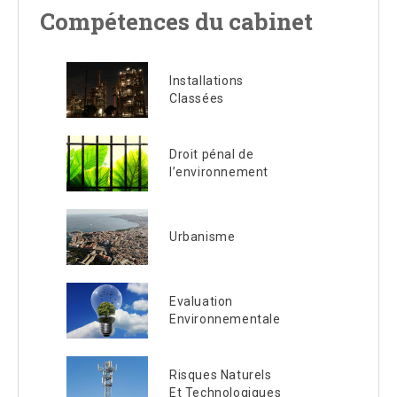
Compétences du cabinet
Installations
Classées
Droit pénal de
l’environnement
Urbanisme
Evaluation
Environnementale
Risques Naturels
Et Technologiques