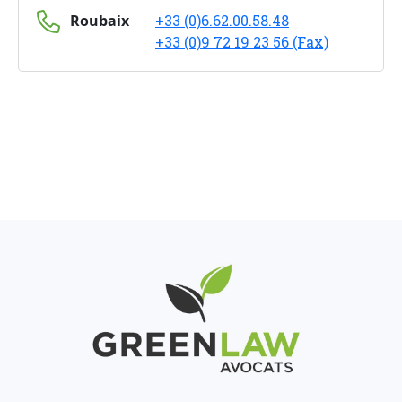
Roubaix
+33 (0)6.62.00.58.48
+33 (0)9 72 19 23 56 (Fax)