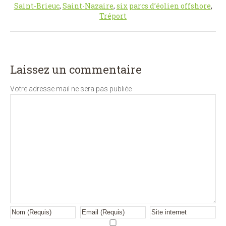
Saint-Brieuc
,
Saint-Nazaire
,
six parcs d’éolien offshore
,
Tréport
Laissez un commentaire
Votre adresse mail ne sera pas publiée