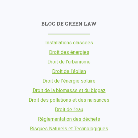
BLOG DE GREEN LAW
Installations classées
Droit des énergies
Droit de l'urbanisme
Droit de l’éolien
Droit de l’énergie solaire
Droit de la biomasse et du biogaz
Droit des pollutions et des nuisances
Droit de l’eau
Réglementation des déchets
Risques Naturels et Technologiques