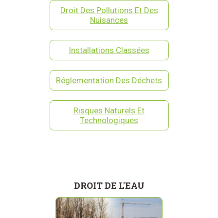
Droit Des Pollutions Et Des
Nuisances
Installations Classées
Réglementation Des Déchets
Risques Naturels Et
Technologiques
DROIT DE L'EAU