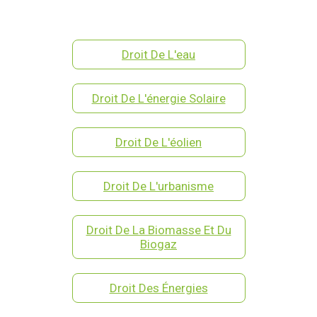
Droit De L'eau
Droit De L'énergie Solaire
Droit De L'éolien
Droit De L'urbanisme
Droit De La Biomasse Et Du
Biogaz
Droit Des Énergies