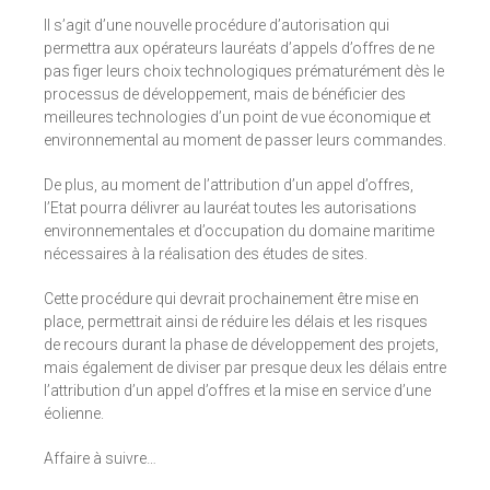
Il s’agit d’une nouvelle procédure d’autorisation qui
permettra aux opérateurs lauréats d’appels d’offres de ne
pas figer leurs choix technologiques prématurément dès le
processus de développement, mais de bénéficier des
meilleures technologies d’un point de vue économique et
environnemental au moment de passer leurs commandes.
De plus, au moment de l’attribution d’un appel d’offres,
l’Etat pourra délivrer au lauréat toutes les autorisations
environnementales et d’occupation du domaine maritime
nécessaires à la réalisation des études de sites.
Cette procédure qui devrait prochainement être mise en
place, permettrait ainsi de réduire les délais et les risques
de recours durant la phase de développement des projets,
mais également de diviser par presque deux les délais entre
l’attribution d’un appel d’offres et la mise en service d’une
éolienne.
Affaire à suivre…