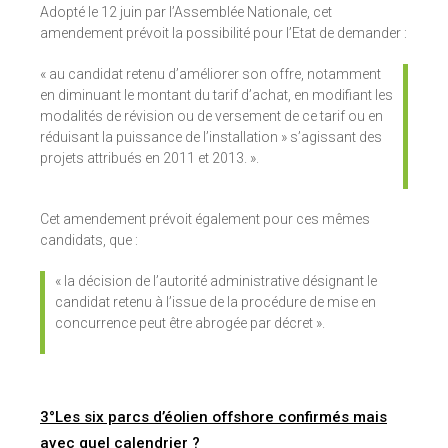
Adopté le 12 juin par l’Assemblée Nationale, cet
amendement prévoit la possibilité pour l’Etat de demander :
« au candidat retenu d’améliorer son offre, notamment
en diminuant le montant du tarif d’achat, en modifiant les
modalités de révision ou de versement de ce tarif ou en
réduisant la puissance de l’installation » s’agissant des
projets attribués en 2011 et 2013. ».
Cet amendement prévoit également pour ces mêmes
candidats, que :
« la décision de l’autorité administrative désignant le
candidat retenu à l’issue de la procédure de mise en
concurrence peut être abrogée par décret ».
3°Les six parcs d’éolien offshore confirmés mais
avec quel calendrier ?