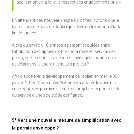
application de la loi et le respect des engagements pris ».
En attendant ces nouveaux appels d’offres, notons que le
lauréat pour le parc de Dunkerque devrait être connu d’ici la
fin de l’année.
Alors qu’environ 10 années se seront écoulées entre
l’attribution des appels d’offres et la mise en service des
parcs, quelles sont les mesures envisagées pour réduire
ce délai dans le cadre des futurs projets ?
Afin d’accélérer le développement de l’éolien en mer, le 30
janvier 2018, l’Assemblée Nationale a adopté le « permis
enveloppe » en première lecture du projet de loi pour un Etat
au service d’une société de confiance.
5° Vers une nouvelle mesure de simplification avec
le permis enveloppe ?