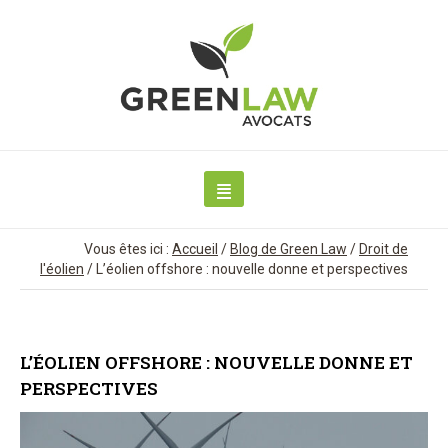
Vous êtes ici :
Accueil
/
Blog de Green Law
/
Droit de
l'éolien
/
L’éolien offshore : nouvelle donne et perspectives
L’ÉOLIEN OFFSHORE : NOUVELLE DONNE ET
PERSPECTIVES