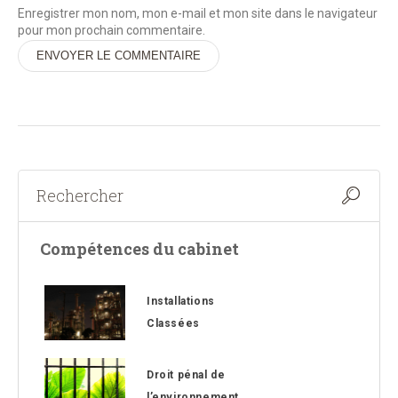
Enregistrer mon nom, mon e-mail et mon site dans le navigateur
pour mon prochain commentaire.
Alternative:
Compétences du cabinet
Installations
Classées
Droit pénal de
l’environnement