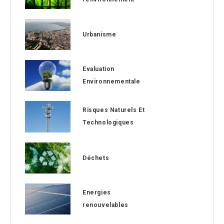
Urbanisme
Evaluation
Environnementale
Risques Naturels Et
Technologiques
Déchets
Energies
renouvelables