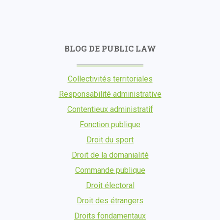
BLOG DE PUBLIC LAW
Collectivités territoriales
Responsabilité administrative
Contentieux administratif
Fonction publique
Droit du sport
Droit de la domanialité
Commande publique
Droit électoral
Droit des étrangers
Droits fondamentaux