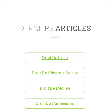
DERNIERS
ARTICLES
Droit De L'eau
Droit De L'énergie Solaire
Droit De L'éolien
Droit De L'urbanisme