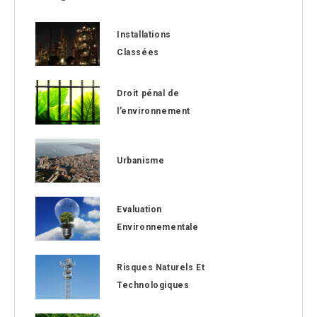
Installations
Classées
Droit pénal de
l’environnement
Urbanisme
Evaluation
Environnementale
Risques Naturels Et
Technologiques