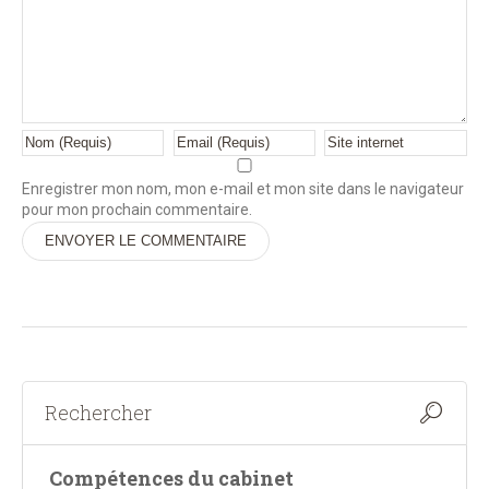
Enregistrer mon nom, mon e-mail et mon site dans le navigateur
pour mon prochain commentaire.
Alternative:
Compétences du cabinet