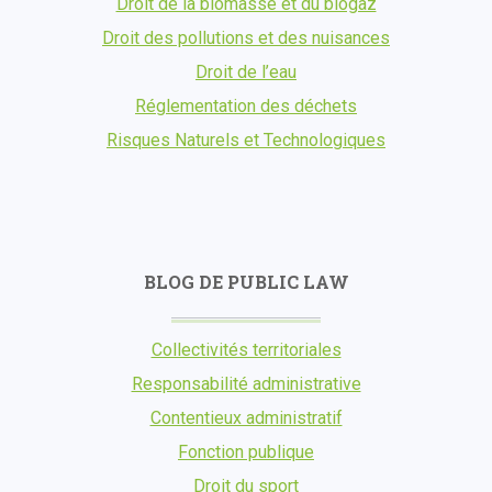
Droit de la biomasse et du biogaz
Droit des pollutions et des nuisances
Droit de l’eau
Réglementation des déchets
Risques Naturels et Technologiques
BLOG DE PUBLIC LAW
Collectivités territoriales
Responsabilité administrative
Contentieux administratif
Fonction publique
Droit du sport