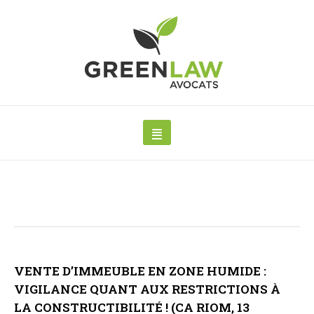
VENTE D’IMMEUBLE EN ZONE HUMIDE :
VIGILANCE QUANT AUX RESTRICTIONS À
LA CONSTRUCTIBILITÉ ! (CA RIOM, 13