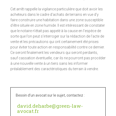
Cet arrêt rappelle la vigilance particulière que doit avoir les
acheteurs dans le cadre d’achats de terrains en vue d’y
faire construire une habitation dans une zone susceptible
d’être située en zone humide. Il est intéressant de constater
que le notaire n’était pas appelé à la cause en l’espèce de
sorte que l’on peut s’interroger sur la rédaction de l’acte de
vente et les précautions qui ont certainement été prises
pour éviter toute action en responsabilité contre ce dernier.
Ce seront finalement les vendeurs qui seront perdants,
sauf cassation éventuelle, car ils ne pourront pas procéder
à une nouvelle vente à un tiers sans les informer
préalablement des caractéristiques du terrain à vendre.
Besoin d’un avocat sur le sujet, contactez :
david.deharbe@green-law-
avocat.fr