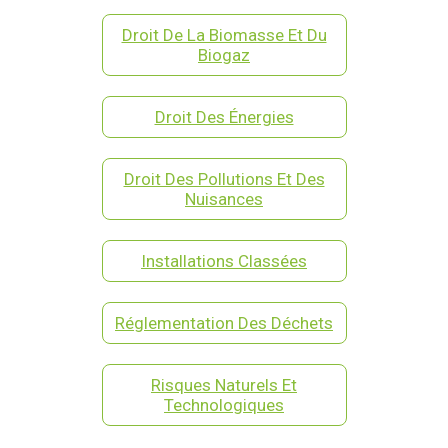
Droit De La Biomasse Et Du
Biogaz
Droit Des Énergies
Droit Des Pollutions Et Des
Nuisances
Installations Classées
Réglementation Des Déchets
Risques Naturels Et
Technologiques