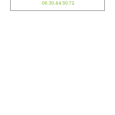
06.30.44.50.72