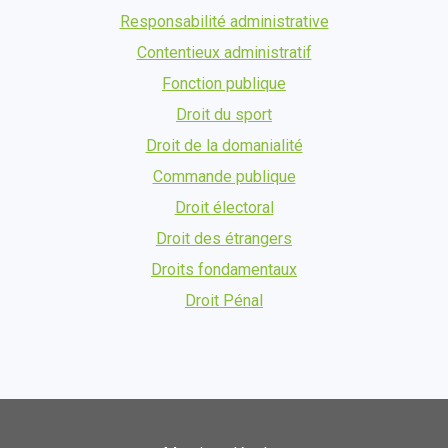
Responsabilité administrative
Contentieux administratif
Fonction publique
Droit du sport
Droit de la domanialité
Commande publique
Droit électoral
Droit des étrangers
Droits fondamentaux
Droit Pénal