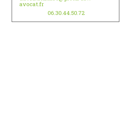
avocat.fr
06.30.44.50.72