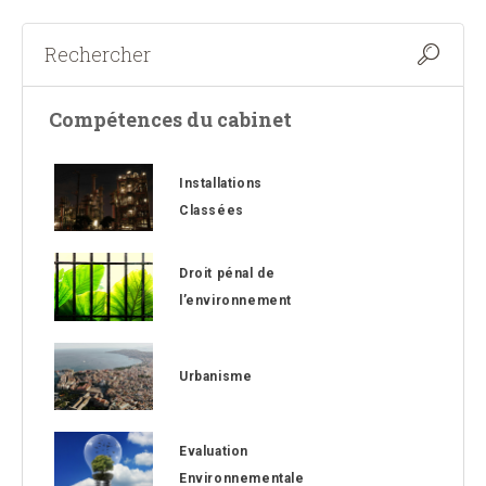
Compétences du cabinet
Installations
Classées
Droit pénal de
l’environnement
Urbanisme
Evaluation
Environnementale