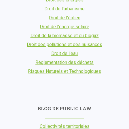
Droit de l'urbanisme
Droit de l’éolien
Droit de l’énergie solaire
Droit de la biomasse et du biogaz
Droit des pollutions et des nuisances
Droit de l’eau
Réglementation des déchets
Risques Naturels et Technologiques
BLOG DE PUBLIC LAW
Collectivités territoriales