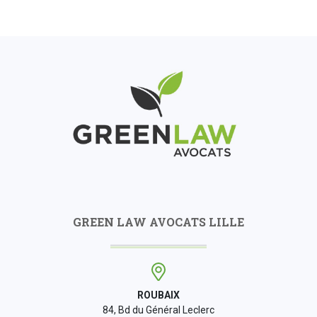
GREEN LAW AVOCATS LILLE
ROUBAIX
84, Bd du Général Leclerc