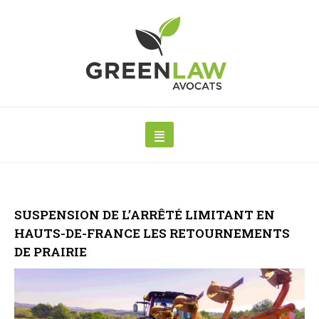
SUSPENSION DE L’ARRÊTÉ LIMITANT EN
HAUTS-DE-FRANCE LES RETOURNEMENTS
DE PRAIRIE