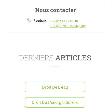
Nous contacter
Roubaix
+33 (0)6.62.00.58.48
+33 (0)9 72 19 23 56 (Fax)
DERNIERS
ARTICLES
Droit De L'eau
Droit De L'énergie Solaire