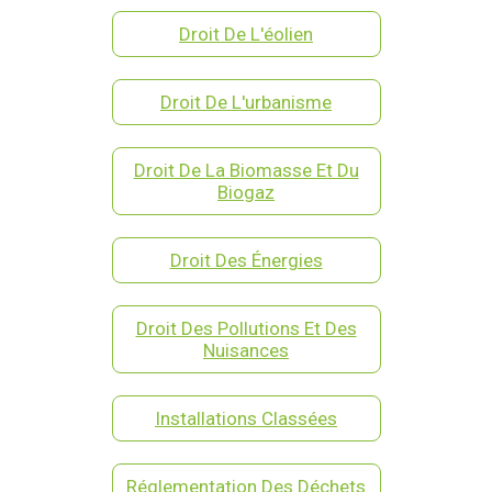
Droit De L'éolien
Droit De L'urbanisme
Droit De La Biomasse Et Du
Biogaz
Droit Des Énergies
Droit Des Pollutions Et Des
Nuisances
Installations Classées
Réglementation Des Déchets