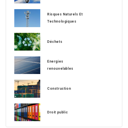
Risques Naturels Et
Technologiques
Déchets
Energies
renouvelables
Construction
Droit public