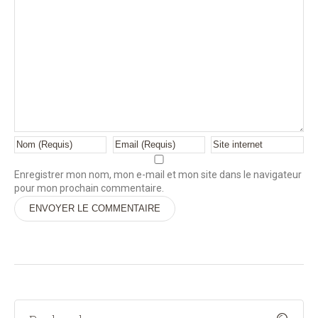
Enregistrer mon nom, mon e-mail et mon site dans le navigateur
pour mon prochain commentaire.
Alternative: