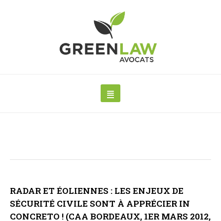
RADAR ET ÉOLIENNES : LES ENJEUX DE
SÉCURITÉ CIVILE SONT À APPRÉCIER IN
CONCRETO ! (CAA BORDEAUX, 1ER MARS 2012,