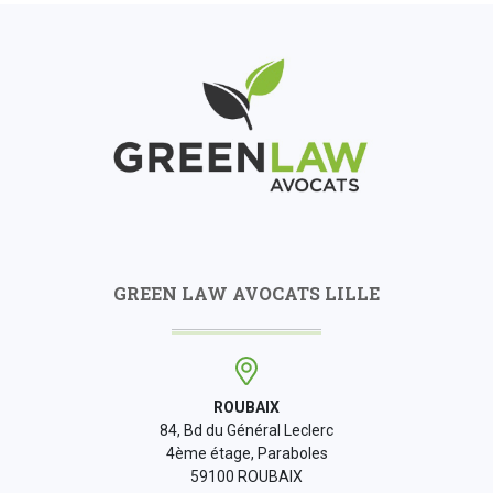
GREEN LAW AVOCATS LILLE
ROUBAIX
84, Bd du Général Leclerc
4ème étage, Paraboles
59100 ROUBAIX