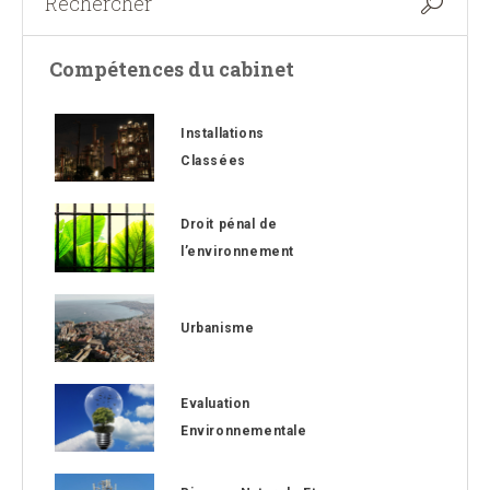
Compétences du cabinet
Installations
Classées
Droit pénal de
l’environnement
Urbanisme
Evaluation
Environnementale