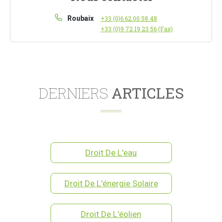
Roubaix
+33 (0)6.62.00.58.48
+33 (0)9 72 19 23 56 (Fax)
DERNIERS
ARTICLES
Droit De L'eau
Droit De L'énergie Solaire
Droit De L'éolien