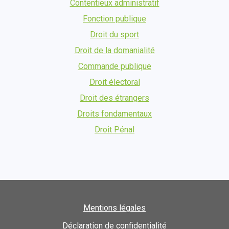
Contentieux administratif
Fonction publique
Droit du sport
Droit de la domanialité
Commande publique
Droit électoral
Droit des étrangers
Droits fondamentaux
Droit Pénal
Mentions légales
Déclaration de confidentialité