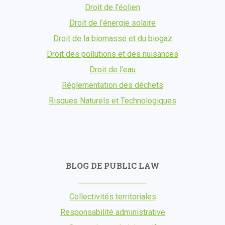
Droit de l’éolien
Droit de l’énergie solaire
Droit de la biomasse et du biogaz
Droit des pollutions et des nuisances
Droit de l’eau
Réglementation des déchets
Risques Naturels et Technologiques
BLOG DE PUBLIC LAW
Collectivités territoriales
Responsabilité administrative