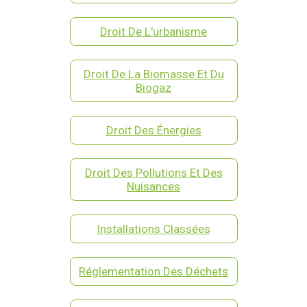
Droit De L'urbanisme
Droit De La Biomasse Et Du
Biogaz
Droit Des Énergies
Droit Des Pollutions Et Des
Nuisances
Installations Classées
Réglementation Des Déchets