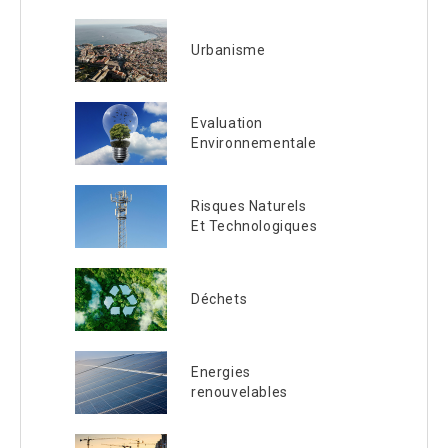
Urbanisme
Evaluation
Environnementale
Risques Naturels
Et Technologiques
Déchets
Energies
renouvelables