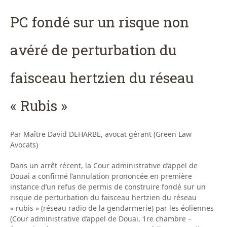
PC fondé sur un risque non
avéré de perturbation du
faisceau hertzien du réseau
« Rubis »
Par Maître David DEHARBE, avocat gérant (Green Law
Avocats)
Dans un arrêt récent, la Cour administrative d’appel de
Douai a confirmé l’annulation prononcée en première
instance d’un refus de permis de construire fondé sur un
risque de perturbation du faisceau hertzien du réseau
« rubis » (réseau radio de la gendarmerie) par les éoliennes
(Cour administrative d’appel de Douai, 1re chambre –