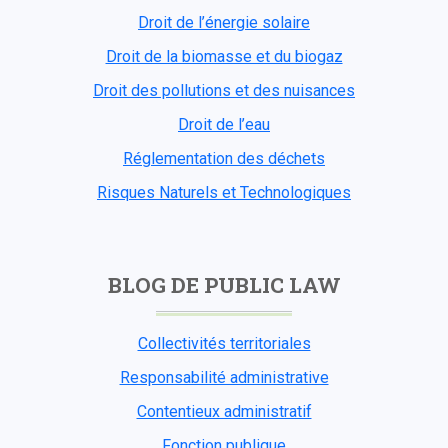
Droit de l’énergie solaire
Droit de la biomasse et du biogaz
Droit des pollutions et des nuisances
Droit de l’eau
Réglementation des déchets
Risques Naturels et Technologiques
BLOG DE PUBLIC LAW
Collectivités territoriales
Responsabilité administrative
Contentieux administratif
Fonction publique