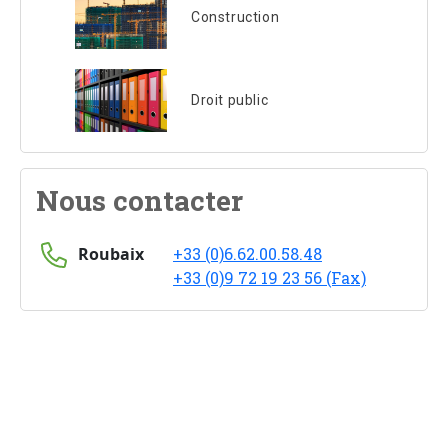
Construction
Droit public
Nous contacter
Roubaix
+33 (0)6.62.00.58.48
+33 (0)9 72 19 23 56 (Fax)