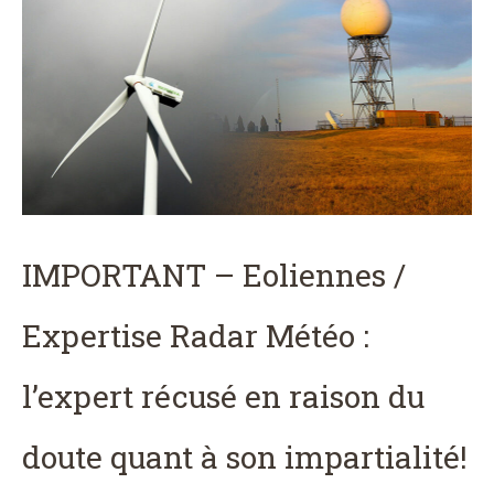
IMPORTANT – Eoliennes /
Expertise Radar Météo :
l’expert récusé en raison du
doute quant à son impartialité!