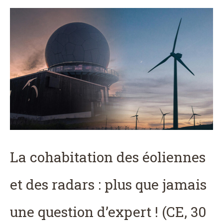
La cohabitation des éoliennes
et des radars : plus que jamais
une question d’expert ! (CE, 30