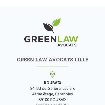
GREEN LAW AVOCATS LILLE
ROUBAIX
84, Bd du Général Leclerc
4ème étage, Paraboles
59100 ROUBAIX