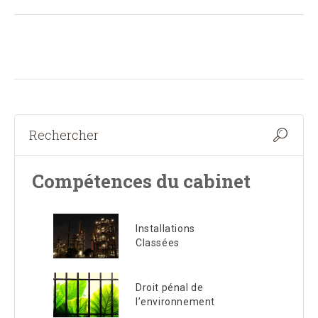
Compétences du cabinet
Installations
Classées
Droit pénal de
l’environnement