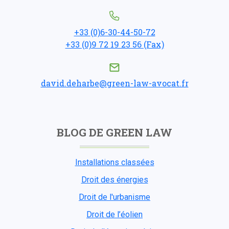
+33 (0)6-30-44-50-72
+33 (0)9 72 19 23 56 (Fax)
david.deharbe@green-law-avocat.fr
BLOG DE GREEN LAW
Installations classées
Droit des énergies
Droit de l'urbanisme
Droit de l’éolien