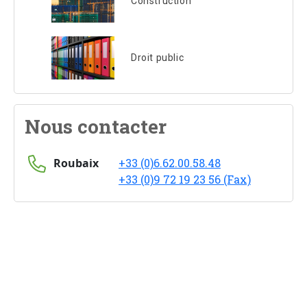
Construction
Droit public
Nous contacter
Roubaix
+33 (0)6.62.00.58.48
+33 (0)9 72 19 23 56 (Fax)