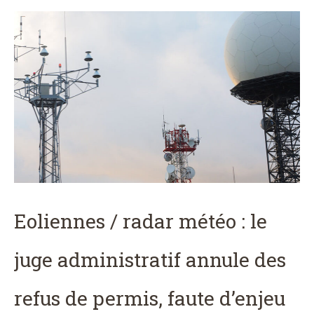
Eoliennes / radar météo : le
juge administratif annule des
refus de permis, faute d’enjeu