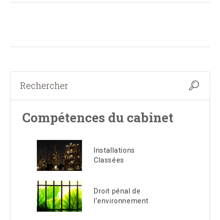
Compétences du cabinet
Installations
Classées
Droit pénal de
l’environnement