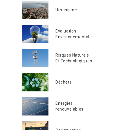
Urbanisme
Evaluation
Environnementale
Risques Naturels
Et Technologiques
Déchets
Energies
renouvelables