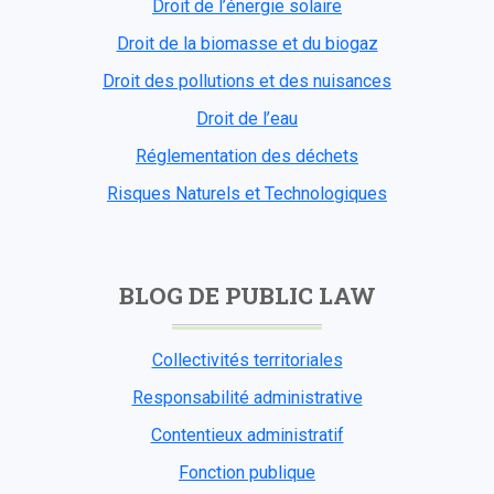
Droit de l’énergie solaire
Droit de la biomasse et du biogaz
Droit des pollutions et des nuisances
Droit de l’eau
Réglementation des déchets
Risques Naturels et Technologiques
BLOG DE PUBLIC LAW
Collectivités territoriales
Responsabilité administrative
Contentieux administratif
Fonction publique