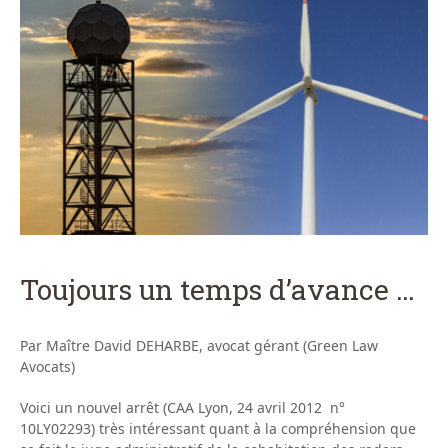
Toujours un temps d’avance …
Par Maître David DEHARBE, avocat gérant (Green Law
Avocats)
Voici un nouvel arrêt (CAA Lyon, 24 avril 2012 n°
10LY02293) très intéressant quant à la compréhension que