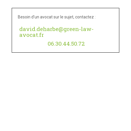
Besoin d’un avocat sur le sujet, contactez :
david.deharbe@green-law-
avocat.fr
06.30.44.50.72