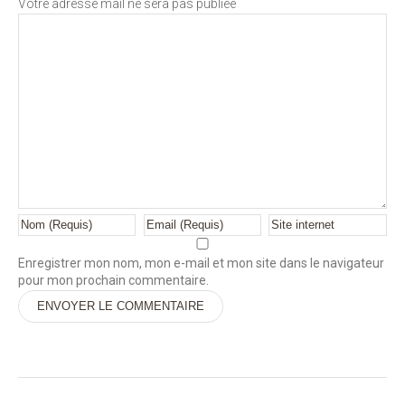
Votre adresse mail ne sera pas publiée
Enregistrer mon nom, mon e-mail et mon site dans le navigateur
pour mon prochain commentaire.
Alternative: