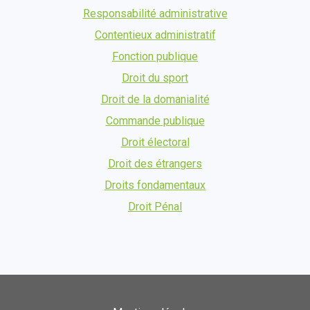
Responsabilité administrative
Contentieux administratif
Fonction publique
Droit du sport
Droit de la domanialité
Commande publique
Droit électoral
Droit des étrangers
Droits fondamentaux
Droit Pénal