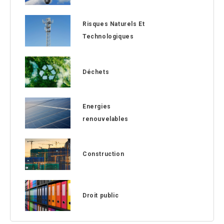
Risques Naturels Et
Technologiques
Déchets
Energies
renouvelables
Construction
Droit public