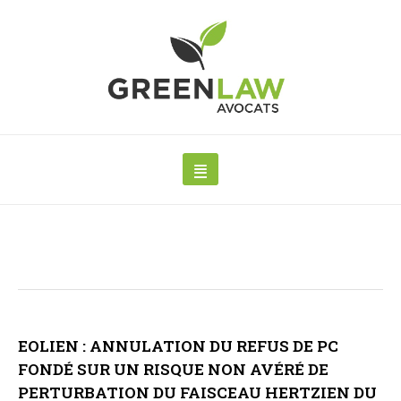
EOLIEN : ANNULATION DU REFUS DE PC
FONDÉ SUR UN RISQUE NON AVÉRÉ DE
PERTURBATION DU FAISCEAU HERTZIEN DU