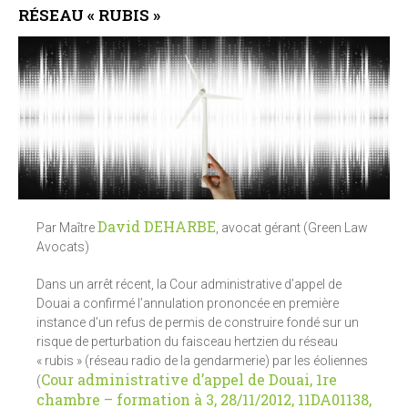
RÉSEAU « RUBIS »
David DEHARBE
Par Maître
, avocat gérant (Green Law
Avocats)
Dans un arrêt récent, la Cour administrative d’appel de
Douai a confirmé l’annulation prononcée en première
instance d’un refus de permis de construire fondé sur un
risque de perturbation du faisceau hertzien du réseau
« rubis » (réseau radio de la gendarmerie) par les éoliennes
Cour administrative d’appel de Douai, 1re
(
chambre – formation à 3, 28/11/2012, 11DA01138,