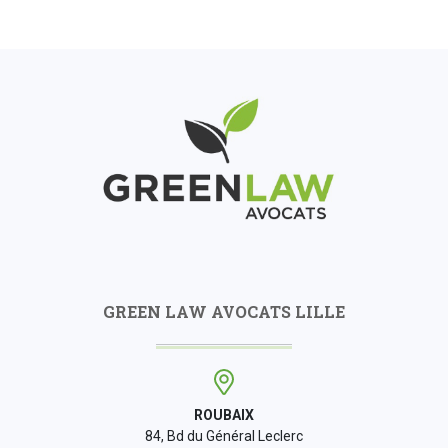
GREEN LAW AVOCATS LILLE
ROUBAIX
84, Bd du Général Leclerc