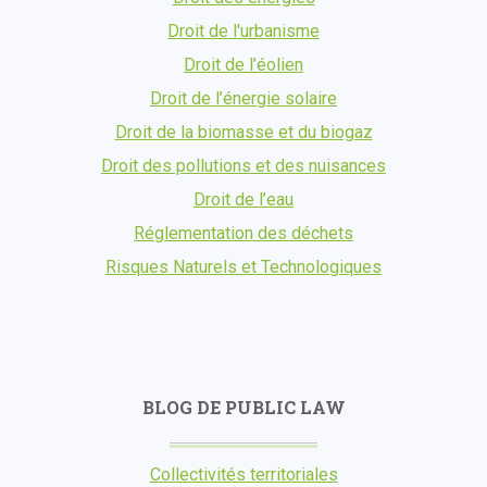
Droit de l'urbanisme
Droit de l’éolien
Droit de l’énergie solaire
Droit de la biomasse et du biogaz
Droit des pollutions et des nuisances
Droit de l’eau
Réglementation des déchets
Risques Naturels et Technologiques
BLOG DE PUBLIC LAW
Collectivités territoriales