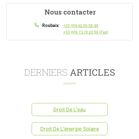
Nous contacter
Roubaix
+33 (0)6.62.00.58.48
+33 (0)9 72 19 23 56 (Fax)
DERNIERS
ARTICLES
Droit De L'eau
Droit De L'énergie Solaire