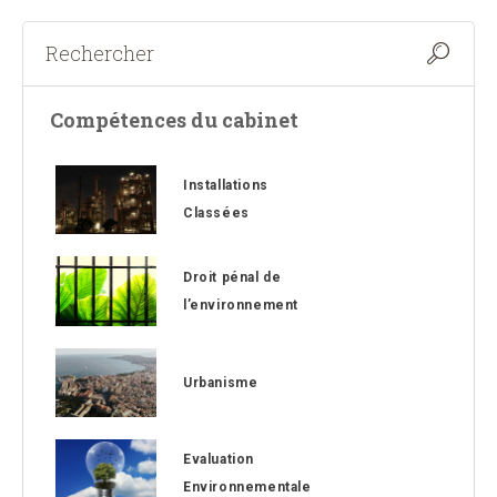
Compétences du cabinet
Installations
Classées
Droit pénal de
l’environnement
Urbanisme
Evaluation
Environnementale