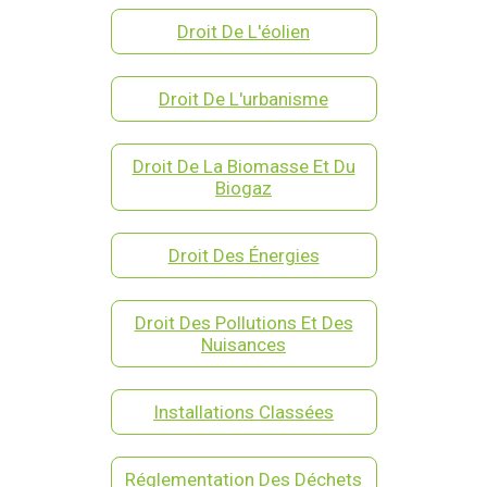
Droit De L'éolien
Droit De L'urbanisme
Droit De La Biomasse Et Du
Biogaz
Droit Des Énergies
Droit Des Pollutions Et Des
Nuisances
Installations Classées
Réglementation Des Déchets