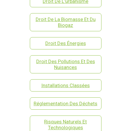
Droit De L'urbanisme
Droit De La Biomasse Et Du
Biogaz
Droit Des Énergies
Droit Des Pollutions Et Des
Nuisances
Installations Classées
Réglementation Des Déchets
Risques Naturels Et
Technologiques