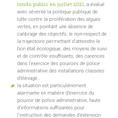
rendu public en juillet 2021
, a évalué
avec sévérité la politique publique de
lutte contre la prolifération des algues
vertes, en pointant une absence de
calibrage des objectifs, le non-respect de
la trajectoire permettant d’atteindre le
bon état écologique, des moyens de suivi
et de contrôle insuffisants, des carences
dans l’exercice des pouvoirs de police
administrative des installations classées
d’élevage
;
la situation est particulièrement
alarmante en matière d’exercice du
pouvoir de police administrative, faute
d’informations suffisantes pour
l’instruction des demandes d’extension