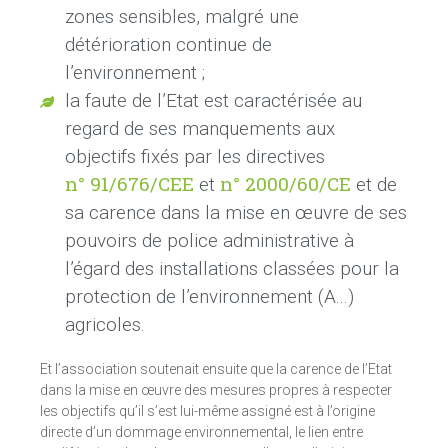
zones sensibles, malgré une
détérioration continue de
l’environnement
;
la faute de l’Etat est caractérisée au
regard de ses manquements aux
objectifs fixés par les directives
n°
91/676/CEE
n°
2000/60/CE
et
et de
sa carence dans la mise en œuvre de ses
pouvoirs de police administrative à
l’égard des installations classées pour la
protection de l’environnement (A...)
agricoles.
Et l’association soutenait ensuite que la carence de l’Etat
dans la mise en œuvre des mesures propres à respecter
les objectifs qu’il s’est lui-même assigné est à l’origine
directe d’un dommage environnemental, le lien entre