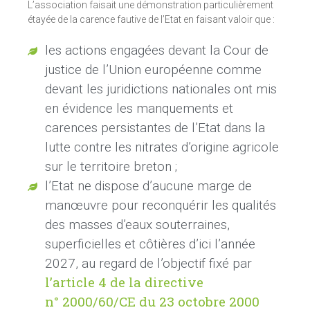
L’association faisait une démonstration particulièrement
étayée de la carence fautive de l’Etat en faisant valoir que :
les actions engagées devant la Cour de
justice de l’Union européenne comme
devant les juridictions nationales ont mis
en évidence les manquements et
carences persistantes de l’Etat dans la
lutte contre les nitrates d’origine agricole
sur le territoire breton
;
l’Etat ne dispose d’aucune marge de
manœuvre pour reconquérir les qualités
des masses d’eaux souterraines,
superficielles et côtières d’ici l’année
2027, au regard de l’objectif fixé par
l’article
4 de la directive
n°
2000/60/CE du 23 octobre 2000