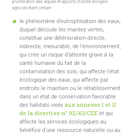
prolifération des algues et apports d’azote d’origine
agricole étant certain :
le phénomène d’eutrophisation des eaux,
duquel découle les marées vertes,
constitue une détérioration directe,
indirecte, mesurable, de l’environnement,
qui crée un risque d’atteinte grave à la
santé humaine du fait de la
contamination des sols, qui affecte l’état
écologique des eaux, qui affecte par
endroits le maintien ou le rétablissement
dans un état de conservation favorable
aux annexes
I
et
II
des habitats visés
de la directive n°
92/43/CEE
et qui
affecte les services écologiques au
bénéfice d’une ressource naturelle ou au