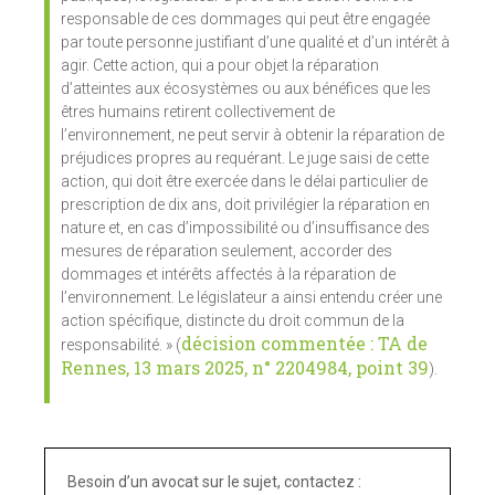
responsable de ces dommages qui peut être engagée
par toute personne justifiant d’une qualité et d’un intérêt à
agir. Cette action, qui a pour objet la réparation
d’atteintes aux écosystèmes ou aux bénéfices que les
êtres humains retirent collectivement de
l’environnement, ne peut servir à obtenir la réparation de
préjudices propres au requérant. Le juge saisi de cette
action, qui doit être exercée dans le délai particulier de
prescription de dix ans, doit privilégier la réparation en
nature et, en cas d’impossibilité ou d’insuffisance des
mesures de réparation seulement, accorder des
dommages et intérêts affectés à la réparation de
l’environnement. Le législateur a ainsi entendu créer une
action spécifique, distincte du droit commun de la
décision commentée : TA de
responsabilité. » (
Rennes, 13 mars 2025, n° 2204984, point 39
).
Besoin d’un avocat sur le sujet, contactez :