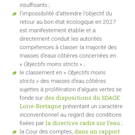
insuffisants ;
l’impossibilité d’atteindre l’objectif du
retour au bon état écologique en 2027
est manifestement établie et a
directement conduit les autorités
compétences à classer la majorité des
masses d’eaux côtières concernées en
«
Objectifs moins stricts
»
;
le classement en «
Objectifs moins
stricts
» des masses d’eau côtières
sujettes à prolifération d’algues vertes se
des dispositions du SDAGE
fonde sur
Loire-Bretagne
présentant un caractère
inconventionnel au regard des conditions
la directive cadre sur l’eau
fixées par
;
dans un rapport
la Cour des comptes,