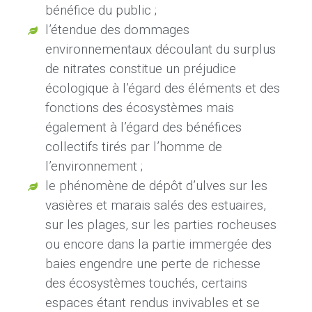
bénéfice du public
;
l’étendue des dommages
environnementaux découlant du surplus
de nitrates constitue un préjudice
écologique à l’égard des éléments et des
fonctions des écosystèmes mais
également à l’égard des bénéfices
collectifs tirés par l’homme de
l’environnement
;
le phénomène de dépôt d’ulves sur les
vasières et marais salés des estuaires,
sur les plages, sur les parties rocheuses
ou encore dans la partie immergée des
baies engendre une perte de richesse
des écosystèmes touchés, certains
espaces étant rendus invivables et se