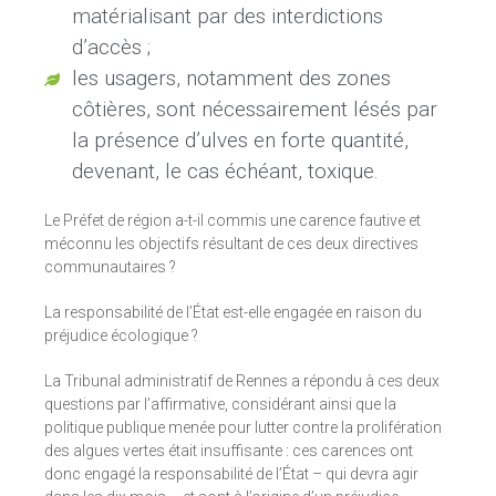
matérialisant par des interdictions
d’accès
;
les usagers, notamment des zones
côtières, sont nécessairement lésés par
la présence d’ulves en forte quantité,
devenant, le cas échéant, toxique.
Le Préfet de région a-t-il commis une carence fautive et
méconnu les objectifs résultant de ces deux directives
communautaires ?
La responsabilité de l’État est-elle engagée en raison du
préjudice écologique ?
La Tribunal administratif de Rennes a répondu à ces deux
questions par l’affirmative, considérant ainsi que la
politique publique menée pour lutter contre la prolifération
des algues vertes était insuffisante : ces carences ont
donc engagé la responsabilité de l’État – qui devra agir