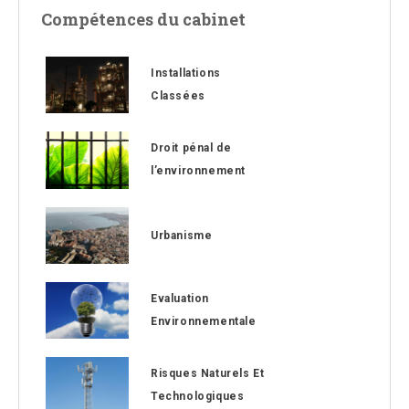
Compétences du cabinet
Installations
Classées
Droit pénal de
l’environnement
Urbanisme
Evaluation
Environnementale
Risques Naturels Et
Technologiques