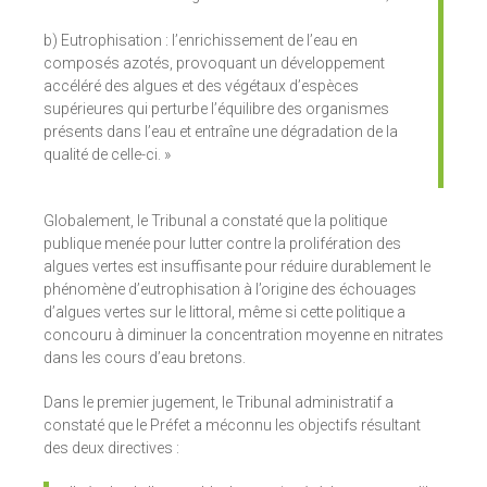
b) Eutrophisation : l’enrichissement de l’eau en
composés azotés, provoquant un développement
accéléré des algues et des végétaux d’espèces
supérieures qui perturbe l’équilibre des organismes
présents dans l’eau et entraîne une dégradation de la
qualité de celle-ci. »
Globalement, le Tribunal a constaté que la politique
publique menée pour lutter contre la prolifération des
algues vertes est insuffisante pour réduire durablement le
phénomène d’eutrophisation à l’origine des échouages
d’algues vertes sur le littoral, même si cette politique a
concouru à diminuer la concentration moyenne en nitrates
dans les cours d’eau bretons.
Dans le premier jugement, le Tribunal administratif a
constaté que le Préfet a méconnu les objectifs résultant
des deux directives :