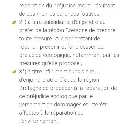
réparation du préjudice moral résultant
de ces mêmes carences fautives
;
2°)
à titre subsidiaire, d’enjoindre au
préfet de la région Bretagne de prendre
toute mesure utile permettant de
réparer, prévenir et faire cesser ce
préjudice écologique, notamment par les
mesures qu’elle propose
;
3°)
à titre infiniment subsidiaire,
d’enjoindre au préfet de la région
Bretagne de procéder à la réparation de
ce préjudice écologique par le
versement de dommages et intérêts
affectés à la réparation de
l’environnement.