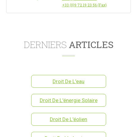
+33 (0)9 72 19 23 56 (Fax)
DERNIERS
ARTICLES
Droit De L'eau
Droit De L'énergie Solaire
Droit De L'éolien