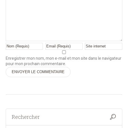
Enregistrer mon nom, mon e-mail et mon site dans le navigateur
pour mon prochain commentaire.
Alternative: