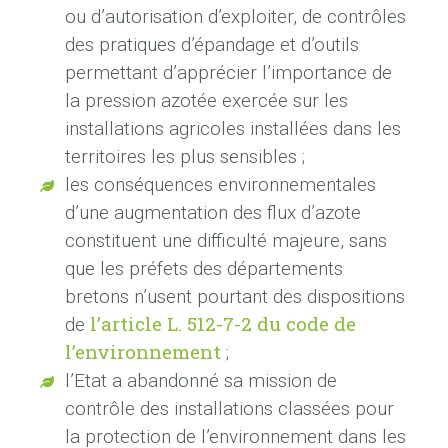
ou d’autorisation d’exploiter, de contrôles
des pratiques d’épandage et d’outils
permettant d’apprécier l’importance de
la pression azotée exercée sur les
installations agricoles installées dans les
territoires les plus sensibles
;
les conséquences environnementales
d’une augmentation des flux d’azote
constituent une difficulté majeure, sans
que les préfets des départements
bretons n’usent pourtant des dispositions
l’article L.
512-7-2 du code de
de
l’environnement
;
l’Etat a abandonné sa mission de
contrôle des installations classées pour
la protection de l’environnement dans les