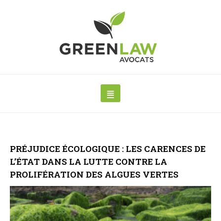
PRÉJUDICE ÉCOLOGIQUE : LES CARENCES DE
L’ÉTAT DANS LA LUTTE CONTRE LA
PROLIFÉRATION DES ALGUES VERTES