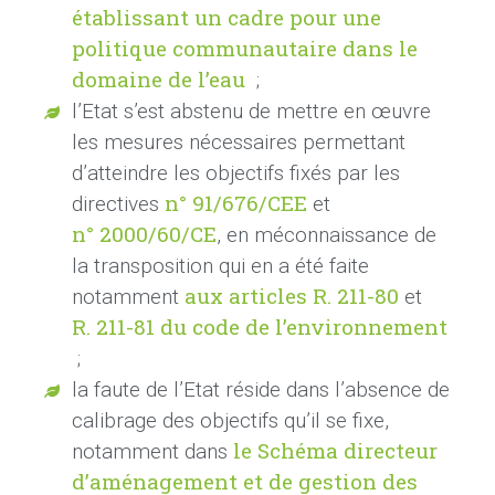
établissant un cadre pour une
politique communautaire dans le
domaine de l’eau
;
l’Etat s’est abstenu de mettre en œuvre
les mesures nécessaires permettant
d’atteindre les objectifs fixés par les
n°
91/676/CEE
directives
et
n°
2000/60/CE
, en méconnaissance de
la transposition qui en a été faite
aux articles R.
211-80
notamment
et
R.
211-81 du code de l’environnement
;
la faute de l’Etat réside dans l’absence de
calibrage des objectifs qu’il se fixe,
le Schéma directeur
notamment dans
d’aménagement et de gestion des