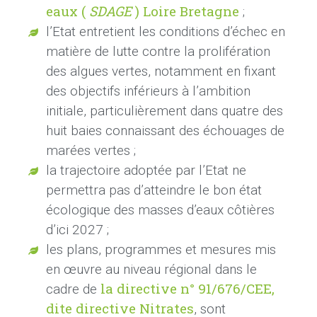
eaux (
SDAGE
) Loire Bretagne
;
l’Etat entretient les conditions d’échec en
matière de lutte contre la prolifération
des algues vertes, notamment en fixant
des objectifs inférieurs à l’ambition
initiale, particulièrement dans quatre des
huit baies connaissant des échouages de
marées vertes
;
la trajectoire adoptée par l’Etat ne
permettra pas d’atteindre le bon état
écologique des masses d’eaux côtières
d’ici 2027
;
les plans, programmes et mesures mis
en œuvre au niveau régional dans le
la directive n°
91/676/CEE,
cadre de
dite directive Nitrates
, sont