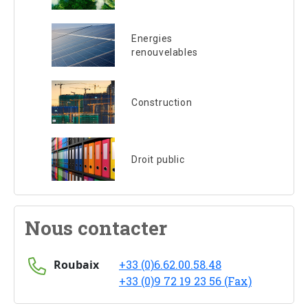
Energies
renouvelables
Construction
Droit public
Nous contacter
Roubaix
+33 (0)6.62.00.58.48
+33 (0)9 72 19 23 56 (Fax)