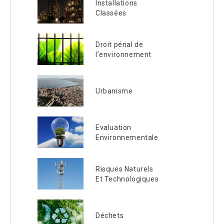
Installations
Classées
Droit pénal de
l’environnement
Urbanisme
Evaluation
Environnementale
Risques Naturels
Et Technologiques
Déchets