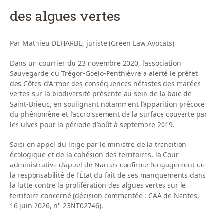
des algues vertes
Par Mathieu DEHARBE, juriste (Green Law Avocats)
Dans un courrier du 23 novembre 2020, l’association
Sauvegarde du Trégor-Goëlo-Penthièvre a alerté le préfet
des Côtes-d’Armor des conséquences néfastes des marées
vertes sur la biodiversité présente au sein de la baie de
Saint-Brieuc, en soulignant notamment l’apparition précoce
du phénomène et l’accroissement de la surface couverte par
les ulves pour la période d’août à septembre 2019.
Saisi en appel du litige par le ministre de la transition
écologique et de la cohésion des territoires, la Cour
administrative d’appel de Nantes confirme l’engagement de
la responsabilité de l’État du fait de ses manquements dans
la lutte contre la prolifération des algues vertes sur le
territoire concerné (décision commentée : CAA de Nantes,
16 juin 2026, n° 23NT02746).