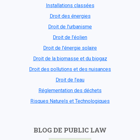
Installations classées
Droit des énergies
Droit de l'urbanisme
Droit de l’éolien
Droit de l’énergie solaire
Droit de la biomasse et du biogaz
Droit des pollutions et des nuisances
Droit de l’eau
Réglementation des déchets
Risques Naturels et Technologiques
BLOG DE PUBLIC LAW