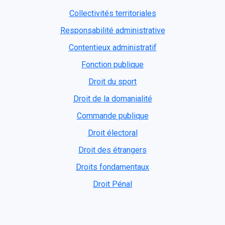
Collectivités territoriales
Responsabilité administrative
Contentieux administratif
Fonction publique
Droit du sport
Droit de la domanialité
Commande publique
Droit électoral
Droit des étrangers
Droits fondamentaux
Droit Pénal