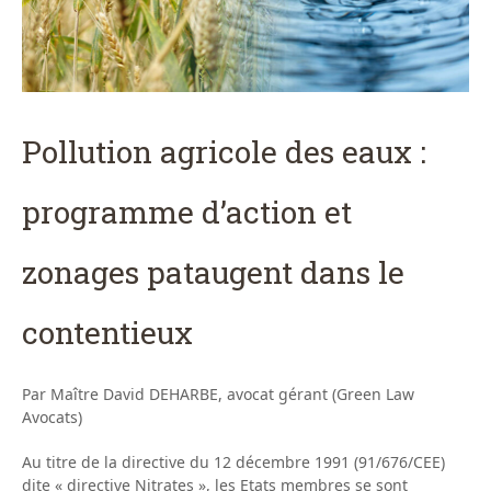
Pollution agricole des eaux :
programme d’action et
zonages pataugent dans le
contentieux
Par Maître David DEHARBE, avocat gérant (Green Law
Avocats)
Au titre de la directive du 12 décembre 1991 (91/676/CEE)
dite « directive Nitrates », les Etats membres se sont