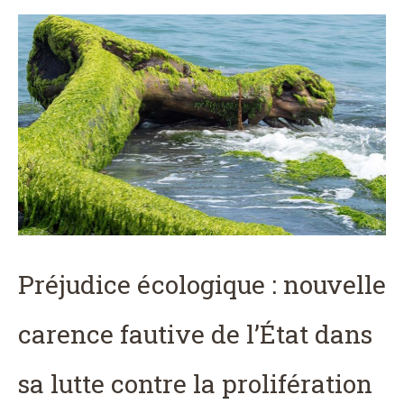
Préjudice écologique : nouvelle
carence fautive de l’État dans
sa lutte contre la prolifération