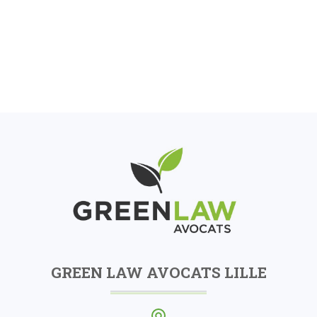
GREEN LAW AVOCATS LILLE