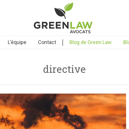
|
L’équipe
Contact
Blog de Green Law
Bl
directive