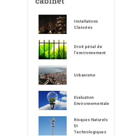
cabinet
Installations
Classées
Droit pénal de
l’environnement
Urbanisme
Evaluation
Environnementale
Risques Naturels
Et
Technologiques