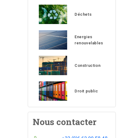
Déchets
Energies
renouvelables
Construction
Droit public
Nous contacter