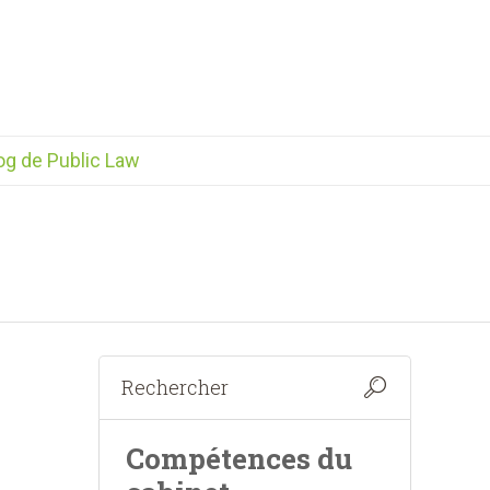
og de Public Law
Compétences du