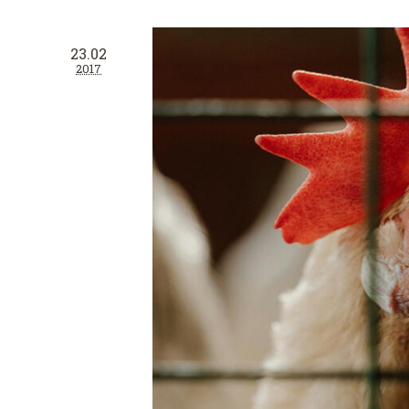
23.02
2017