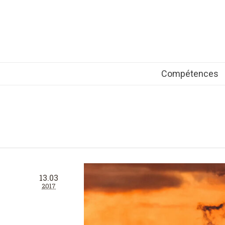
Compétences
13.03
2017