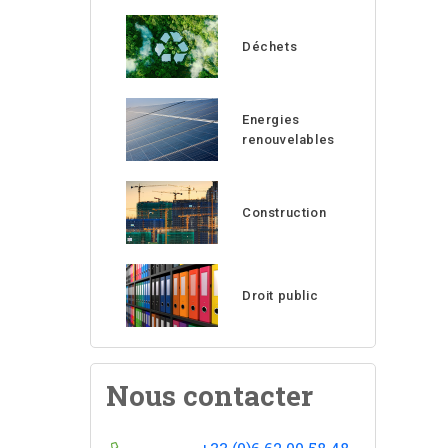
Déchets
Energies
renouvelables
Construction
Droit public
Nous contacter