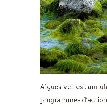
Algues vertes : annul
programmes d’actio