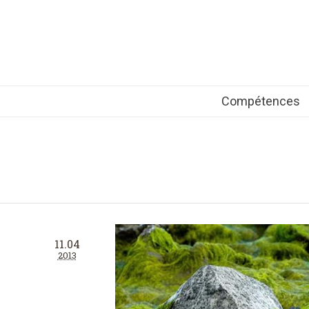
Compétences
11.04
2013