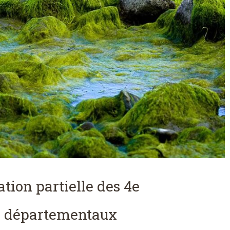
ation partielle des 4e
n départementaux