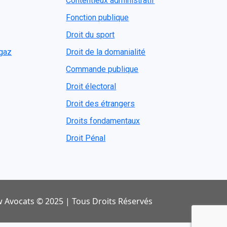
Contentieux administratif
Fonction publique
Droit du sport
ogaz
Droit de la domanialité
Commande publique
Droit électoral
Droit des étrangers
Droits fondamentaux
Droit Pénal
 Avocats © 2025 | Tous Droits Réservés