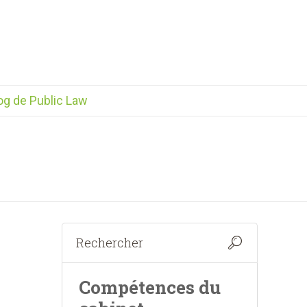
og de Public Law
Compétences du