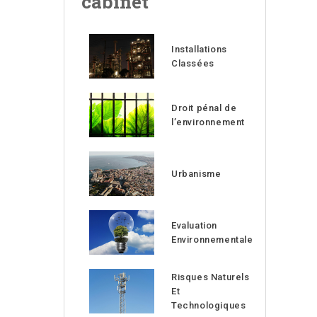
cabinet
Installations
Classées
Droit pénal de
l’environnement
Urbanisme
Evaluation
Environnementale
Risques Naturels
Et
Technologiques