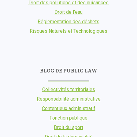
Droit des pollutions et des nuisances
Droit de l’eau
Réglementation des déchets
Risques Naturels et Technologiques
BLOG DE PUBLIC LAW
Collectivités territoriales
Responsabilité administrative
Contentieux administratif
Fonction publique
Droit du sport
Droit de la domanialité