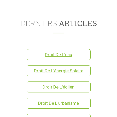
DERNIERS
ARTICLES
Droit De L'eau
Droit De L'énergie Solaire
Droit De L'éolien
Droit De L'urbanisme