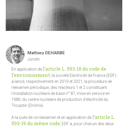
Mathieu DEHARBE
Juriste
l’article L. 593-18 du code de
En application de
l’environnement
, la société Electricité de France (EDF)
a lancé, respectivement en 2019 et 2021, la procédure de
réexamen périodique, des réacteurs 1 et 2 constituant
l’installation nucléaire de base n° 87, mise en service en
1980, du centre nucléaire de production d’électricité du
Tricastin (Drôme).
l’article L.
A la suite de ce réexamen et en application de
593-19 du même code
, EDF a, pour chacun des deux