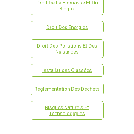
Droit De La Biomasse Et Du
Biogaz
Droit Des Énergies
Droit Des Pollutions Et Des
Nuisances
Installations Classées
Réglementation Des Déchets
Risques Naturels Et
Technologiques