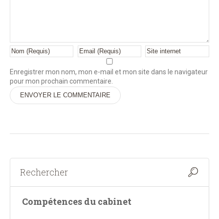
Enregistrer mon nom, mon e-mail et mon site dans le navigateur
pour mon prochain commentaire.
Alternative:
Compétences du cabinet