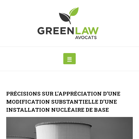
PRÉCISIONS SUR L’APPRÉCIATION D’UNE
MODIFICATION SUBSTANTIELLE D’UNE
INSTALLATION NUCLÉAIRE DE BASE