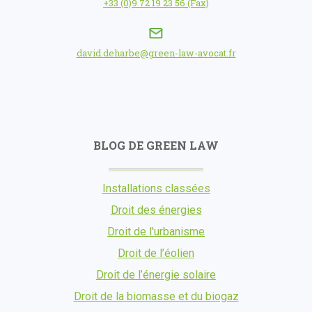
+33 (0)9 72 19 23 56 (Fax)
david.deharbe@green-law-avocat.fr
BLOG DE GREEN LAW
Installations classées
Droit des énergies
Droit de l'urbanisme
Droit de l’éolien
Droit de l’énergie solaire
Droit de la biomasse et du biogaz