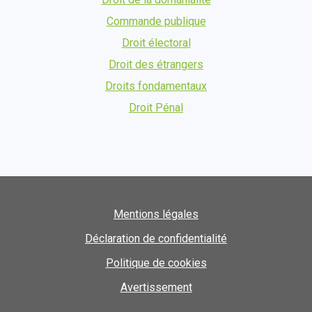
Commande publique
Droit électoral
Droit des étrangers
Droits fondamentaux
Droit Pénal
Mentions légales
Déclaration de confidentialité
Politique de cookies
Avertissement