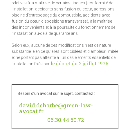
relatives à la maîtrise de certains risques (conformité de
l’installation, accidents sans fusion du cœur, agressions,
piscine d’entreposage du combustible, accidents avec
fusion du cœur, dispositions transverses), à la maîtrise
des inconvénients et à la poursuite du fonctionnement de
l’installation au-delà de quarante ans.
Selon eux, aucune de ces modifications n’est de nature
substantielle en ce qu’elles sont ciblées et d’ampleur limitée
et ne portent pas atteinte à l’un des éléments essentiels de
le décret du 2 juillet 1976
l’installation fixés par
.
Besoin d’un avocat sur le sujet, contactez :
david.deharbe@green-law-
avocat.fr
06.30.44.50.72