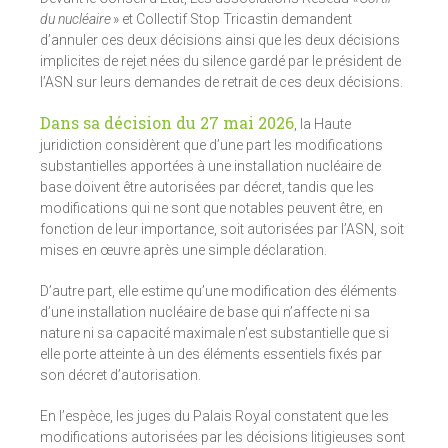
du nucléaire
» et Collectif Stop Tricastin demandent
d’annuler ces deux décisions ainsi que les deux décisions
implicites de rejet nées du silence gardé par le président de
l’ASN sur leurs demandes de retrait de ces deux décisions.
Dans sa décision du 27 mai 2026
, la Haute
juridiction considèrent que d’une part les modifications
substantielles apportées à une installation nucléaire de
base doivent être autorisées par décret, tandis que les
modifications qui ne sont que notables peuvent être, en
fonction de leur importance, soit autorisées par l’ASN, soit
mises en œuvre après une simple déclaration.
D’autre part, elle estime qu’une modification des éléments
d’une installation nucléaire de base qui n’affecte ni sa
nature ni sa capacité maximale n’est substantielle que si
elle porte atteinte à un des éléments essentiels fixés par
son décret d’autorisation.
En l’espèce, les juges du Palais Royal constatent que les
modifications autorisées par les décisions litigieuses sont