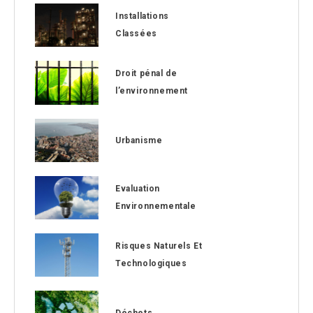
Installations
Classées
Droit pénal de
l’environnement
Urbanisme
Evaluation
Environnementale
Risques Naturels Et
Technologiques
Déchets