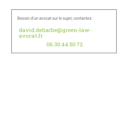
Besoin d’un avocat sur le sujet, contactez :
david.deharbe@green-law-
avocat.fr
06.30.44.50.72