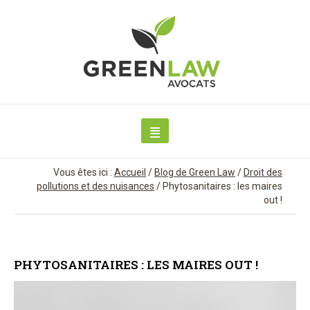
Vous êtes ici :
Accueil
/
Blog de Green Law
/
Droit des
pollutions et des nuisances
/
Phytosanitaires : les maires
out !
PHYTOSANITAIRES : LES MAIRES OUT !