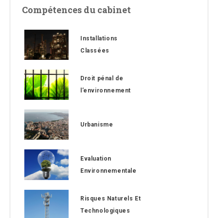
Compétences du cabinet
Installations
Classées
Droit pénal de
l’environnement
Urbanisme
Evaluation
Environnementale
Risques Naturels Et
Technologiques