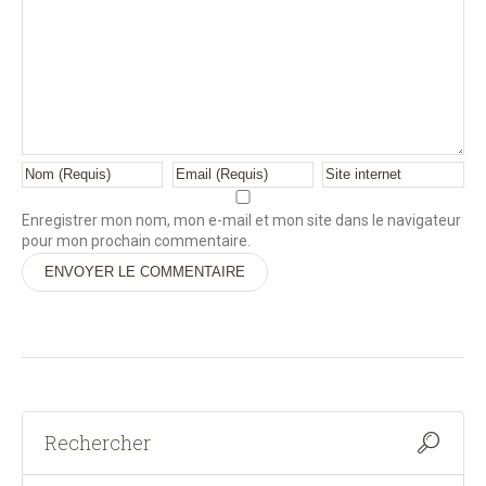
Enregistrer mon nom, mon e-mail et mon site dans le navigateur
pour mon prochain commentaire.
Alternative: