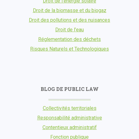
Droit de l’énergie solaire
Droit de la biomasse et du biogaz
Droit des pollutions et des nuisances
Droit de l’eau
Réglementation des déchets
Risques Naturels et Technologiques
BLOG DE PUBLIC LAW
Collectivités territoriales
Responsabilité administrative
Contentieux administratif
Fonction publique