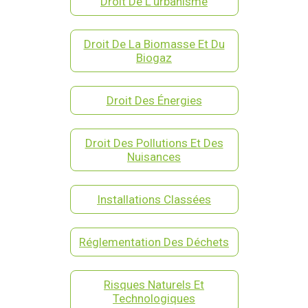
Droit De L'urbanisme
Droit De La Biomasse Et Du
Biogaz
Droit Des Énergies
Droit Des Pollutions Et Des
Nuisances
Installations Classées
Réglementation Des Déchets
Risques Naturels Et
Technologiques