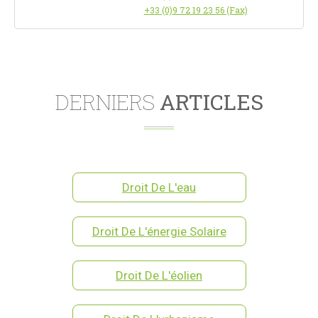
+33 (0)9 72 19 23 56 (Fax)
DERNIERS
ARTICLES
Droit De L'eau
Droit De L'énergie Solaire
Droit De L'éolien