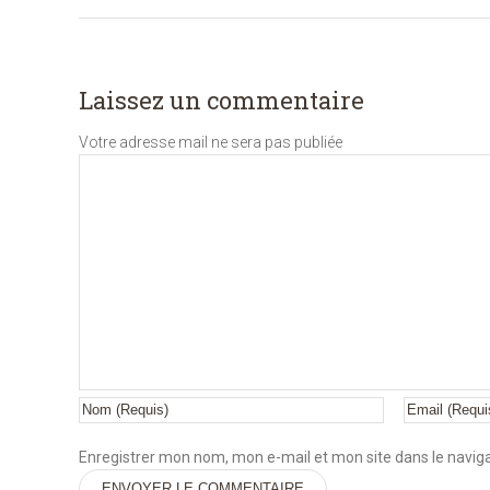
Laissez un commentaire
Votre adresse mail ne sera pas publiée
Enregistrer mon nom, mon e-mail et mon site dans le navi