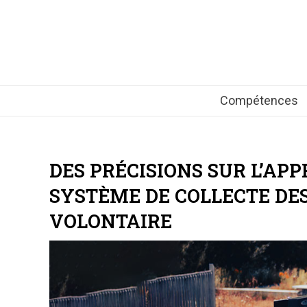
Compétences
DES PRÉCISIONS SUR L’APP
SYSTÈME DE COLLECTE DE
VOLONTAIRE