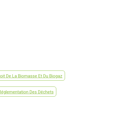
oit De La Biomasse Et Du Biogaz
Réglementation Des Déchets