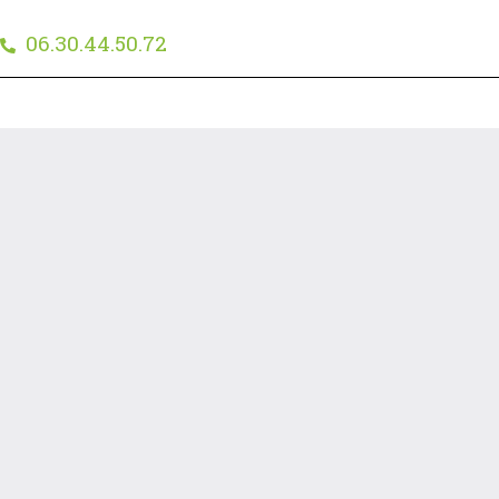
06.30.44.50.72