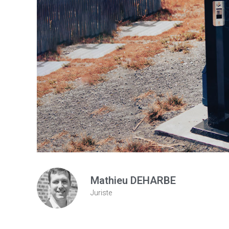
Mathieu DEHARBE
Juriste