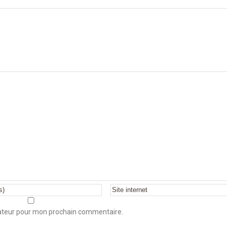
gateur pour mon prochain commentaire.