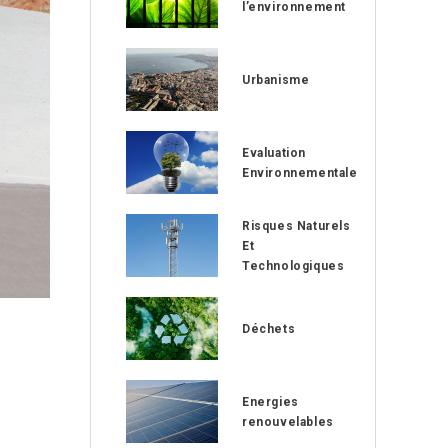
l’environnement
Urbanisme
Evaluation
Environnementale
Risques Naturels
Et
Technologiques
Déchets
Energies
renouvelables