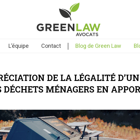
|
L’équipe
Contact
Blog de Green Law
Bl
RÉCIATION DE LA LÉGALITÉ D’UN
S DÉCHETS MÉNAGERS EN APPO