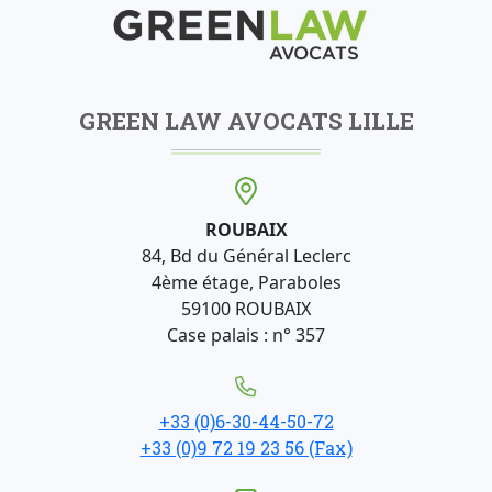
GREEN LAW AVOCATS LILLE
ROUBAIX
84, Bd du Général Leclerc
4ème étage, Paraboles
59100 ROUBAIX
Case palais : n° 357
+33 (0)6-30-44-50-72
+33 (0)9 72 19 23 56 (Fax)