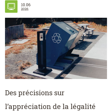
10.06
2026
Des précisions sur
l’appréciation de la légalité