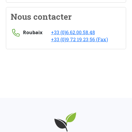
Nous contacter
Roubaix
+33 (0)6.62.00.58.48
+33 (0)9 72 19 23 56 (Fax)