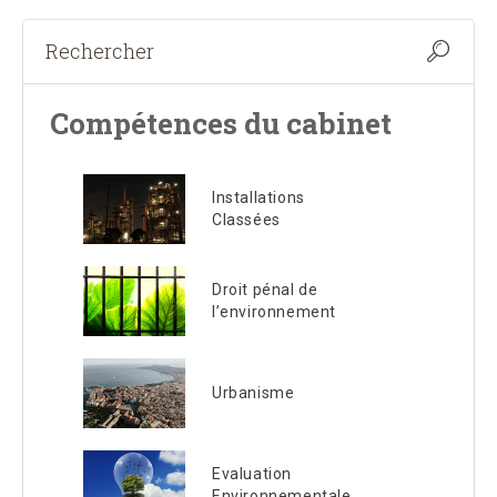
Compétences du cabinet
Installations
Classées
Droit pénal de
l’environnement
Urbanisme
Evaluation
Environnementale