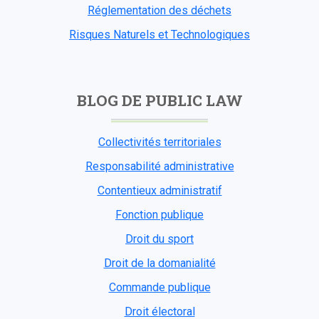
Réglementation des déchets
Risques Naturels et Technologiques
BLOG DE PUBLIC LAW
Collectivités territoriales
Responsabilité administrative
Contentieux administratif
Fonction publique
Droit du sport
Droit de la domanialité
Commande publique
Droit électoral