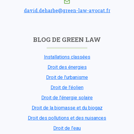
david.deharbe@green-law-avocat.fr
BLOG DE GREEN LAW
Installations classées
Droit des énergies
Droit de l'urbanisme
Droit de l’éolien
Droit de l’énergie solaire
Droit de la biomasse et du biogaz
Droit des pollutions et des nuisances
Droit de l’eau