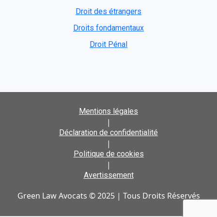
Droit des étrangers
Droits fondamentaux
Droit Pénal
Mentions légales
|
Déclaration de confidentialité
|
Politique de cookies
|
Avertissement
Green Law Avocats © 2025 | Tous Droits Réservés