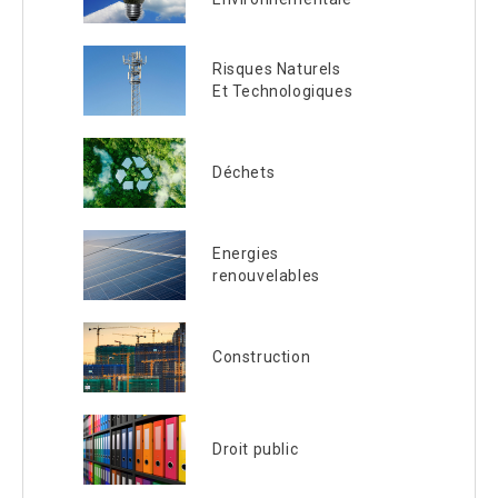
Risques Naturels
Et Technologiques
Déchets
Energies
renouvelables
Construction
Droit public