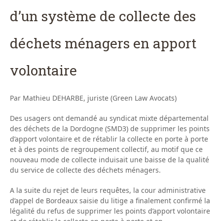
d’un système de collecte des
déchets ménagers en apport
volontaire
Par Mathieu DEHARBE, juriste (Green Law Avocats)
Des usagers ont demandé au syndicat mixte départemental
des déchets de la Dordogne (SMD3) de supprimer les points
d’apport volontaire et de rétablir la collecte en porte à porte
et à des points de regroupement collectif, au motif que ce
nouveau mode de collecte induisait une baisse de la qualité
du service de collecte des déchets ménagers.
A la suite du rejet de leurs requêtes, la cour administrative
d’appel de Bordeaux saisie du litige a finalement confirmé la
légalité du refus de supprimer les points d’apport volontaire