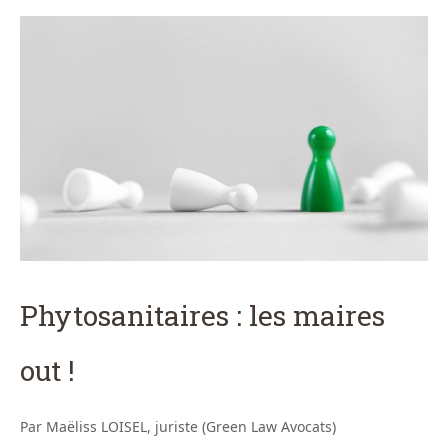
Phytosanitaires : les maires
out !
Par Maëliss LOISEL, juriste (Green Law Avocats)