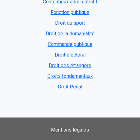
Contentieux administratif
Fonction publique
Droit du sport
Droit de la domanialité
Commande publique
Droit électoral
Droit des étrangers
Droits fondamentaux
Droit Pénal
Mentions légales
|