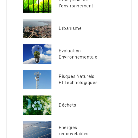
l’environnement
Urbanisme
Evaluation
Environnementale
Risques Naturels
Et Technologiques
Déchets
Energies
renouvelables