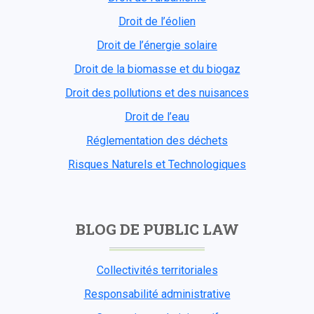
Droit de l’éolien
Droit de l’énergie solaire
Droit de la biomasse et du biogaz
Droit des pollutions et des nuisances
Droit de l’eau
Réglementation des déchets
Risques Naturels et Technologiques
BLOG DE PUBLIC LAW
Collectivités territoriales
Responsabilité administrative