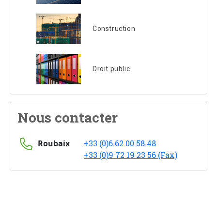
Construction
Droit public
Nous contacter
Roubaix
+33 (0)6.62.00.58.48
+33 (0)9 72 19 23 56 (Fax)