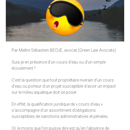
Par Maître Sébastien BECUE, avocat (Green Law Avocats)
Suis-je en présence d’un cours d’eau ou d’un simple
écoulement ?
C’est la question que tout propriétaire riverain d’un cours
d’eau ou porteur d’un projet susceptible d’avoir un impact
sur le milieu aquatique doit se poser.
En effet, la qualification juridique de « cours d’eau »
s’accompagne d’un assortiment d’obligations
susceptibles de sanctions administratives et pénales.
Or, le moins que l’on puisse dire est qu’en l’absence de