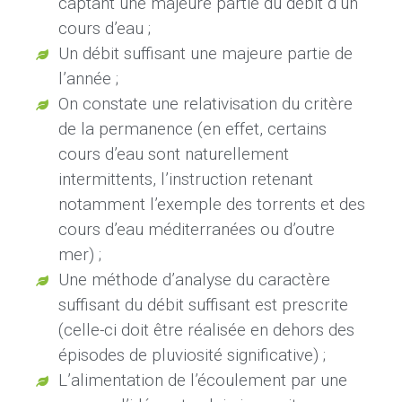
captant une majeure partie du débit d’un
cours d’eau ;
Un débit suffisant une majeure partie de
l’année ;
On constate une relativisation du critère
de la permanence (en effet, certains
cours d’eau sont naturellement
intermittents, l’instruction retenant
notamment l’exemple des torrents et des
cours d’eau méditerranées ou d’outre
mer) ;
Une méthode d’analyse du caractère
suffisant du débit suffisant est prescrite
(celle-ci doit être réalisée en dehors des
épisodes de pluviosité significative) ;
L’alimentation de l’écoulement par une