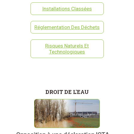
Installations Classées
Réglementation Des Déchets
Risques Naturels Et
Technologiques
DROIT DE L'EAU