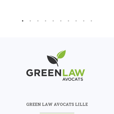
GREEN LAW AVOCATS LILLE