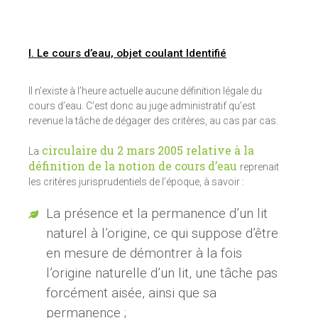
I. Le cours d’eau, objet coulant Identifié
Il n’existe à l’heure actuelle aucune définition légale du
cours d’eau. C’est donc au juge administratif qu’est
revenue la tâche de dégager des critères, au cas par cas.
circulaire du 2 mars 2005 relative à la
La
définition de la notion de cours d’eau
reprenait
les critères jurisprudentiels de l’époque, à savoir :
La présence et la permanence d’un lit
naturel à l’origine, ce qui suppose d’être
en mesure de démontrer à la fois
l’origine naturelle d’un lit, une tâche pas
forcément aisée, ainsi que sa
permanence ;