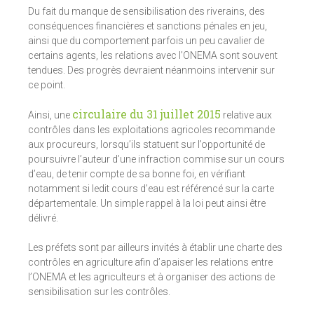
Du fait du manque de sensibilisation des riverains, des
conséquences financières et sanctions pénales en jeu,
ainsi que du comportement parfois un peu cavalier de
certains agents, les relations avec l’ONEMA sont souvent
tendues. Des progrès devraient néanmoins intervenir sur
ce point.
circulaire du 31 juillet 2015
Ainsi, une
relative aux
contrôles dans les exploitations agricoles recommande
aux procureurs, lorsqu’ils statuent sur l’opportunité de
poursuivre l’auteur d’une infraction commise sur un cours
d’eau, de tenir compte de sa bonne foi, en vérifiant
notamment si ledit cours d’eau est référencé sur la carte
départementale. Un simple rappel à la loi peut ainsi être
délivré.
Les préfets sont par ailleurs invités à établir une charte des
contrôles en agriculture afin d’apaiser les relations entre
l’ONEMA et les agriculteurs et à organiser des actions de
sensibilisation sur les contrôles.