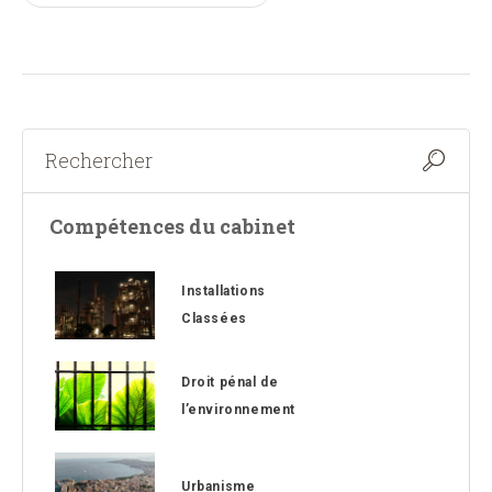
Alternative:
Compétences du cabinet
Installations
Classées
Droit pénal de
l’environnement
Urbanisme