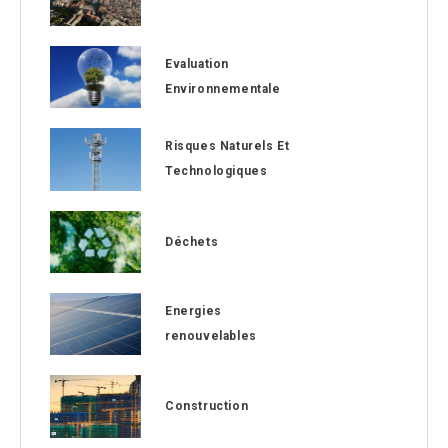
Evaluation
Environnementale
Risques Naturels Et
Technologiques
Déchets
Energies
renouvelables
Construction