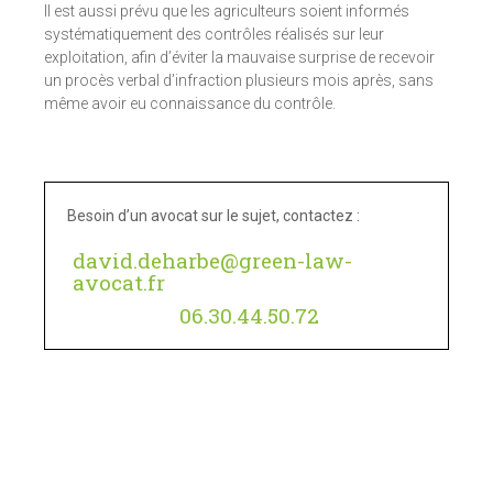
Il est aussi prévu que les agriculteurs soient informés
systématiquement des contrôles réalisés sur leur
exploitation, afin d’éviter la mauvaise surprise de recevoir
un procès verbal d’infraction plusieurs mois après, sans
même avoir eu connaissance du contrôle.
Besoin d’un avocat sur le sujet, contactez :
david.deharbe@green-law-
avocat.fr
06.30.44.50.72