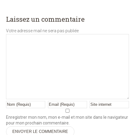
Laissez un commentaire
Votre adresse mail ne sera pas publiée
Enregistrer mon nom, mon e-mail et mon site dans le navigateur
pour mon prochain commentaire.