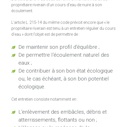
propriétaire riverain d’un cours d’eau de nuire à son
écoulement.
L’article L. 215-14 du même code prévoit encore que « le
propriétaire riverain est tenu à un entretien régulier du cours
d’eau » dont l’objet est de permettre de :
De maintenir son profil d’équilibre ;
De permettre l’écoulement naturel des
eaux ;
De contribuer à son bon état écologique
ou, le cas échéant, à son bon potentiel
écologique.
Cet entretien consiste notamment en :
L’enlèvement des embâcles, débris et
atterrissements, flottants ou non ;