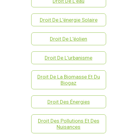
Droit De L'eau
Droit De L'énergie Solaire
Droit De L'éolien
Droit De L'urbanisme
Droit De La Biomasse Et Du
Biogaz
Droit Des Énergies
Droit Des Pollutions Et Des
Nuisances