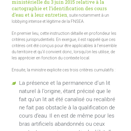
ministérielle du 3 juin 2015 relative à la
cartographie et l’identification des cours
d’eau et à leur entretien
, suite notamment à un
lobbying intense et légitime de la FNSEA.
En premier lieu, cette instruction détaille en profondeur les
critères jurisprudentiels. En exergue, il est rappelé que ces
critères ont été conçus pour être applicables à l’ensemble
du territoire et qu’il convient donc, lorsqu’on les utilise, de
les apprécier en fonction du contexte local.
Ensuite, la ministre explicite ces trois critères cumulatifs :
La présence et la permanence d’un lit
naturel à l’origine, étant précisé que le
fait qu’un lit ait été canalisé ou recalibré
ne fait pas obstacle à la qualification de
cours d’eau. Il en est de même pour les
bras artificiels abandonnés ou ceux