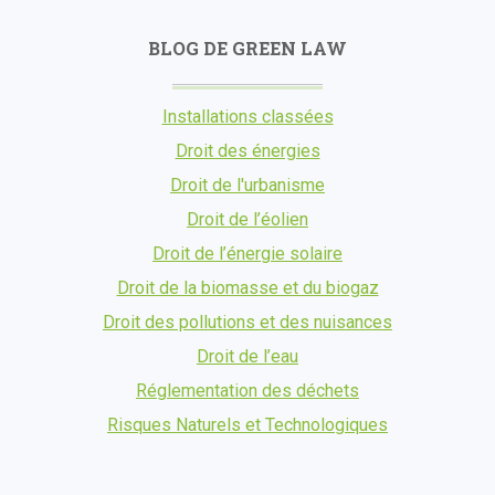
BLOG DE GREEN LAW
Installations classées
Droit des énergies
Droit de l'urbanisme
Droit de l’éolien
Droit de l’énergie solaire
Droit de la biomasse et du biogaz
Droit des pollutions et des nuisances
Droit de l’eau
Réglementation des déchets
Risques Naturels et Technologiques