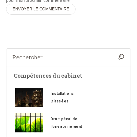
pour mon prochain commentaire.
Alternative:
Compétences du cabinet
Installations
Classées
Droit pénal de
l’environnement