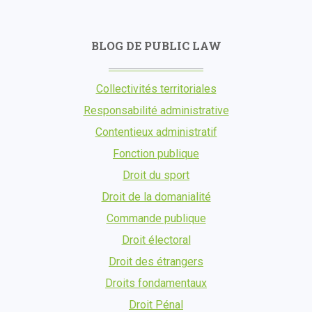
BLOG DE PUBLIC LAW
Collectivités territoriales
Responsabilité administrative
Contentieux administratif
Fonction publique
Droit du sport
Droit de la domanialité
Commande publique
Droit électoral
Droit des étrangers
Droits fondamentaux
Droit Pénal