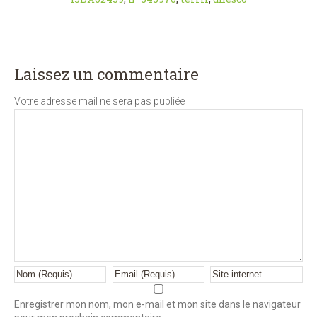
Laissez un commentaire
Votre adresse mail ne sera pas publiée
Enregistrer mon nom, mon e-mail et mon site dans le navigateur