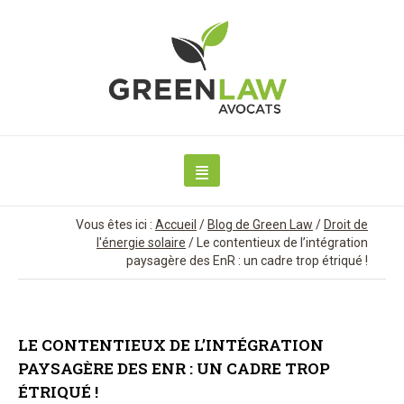
Vous êtes ici :
Accueil
/
Blog de Green Law
/
Droit de
l'énergie solaire
/
Le contentieux de l’intégration
paysagère des EnR : un cadre trop étriqué !
LE CONTENTIEUX DE L’INTÉGRATION
PAYSAGÈRE DES ENR : UN CADRE TROP
ÉTRIQUÉ !