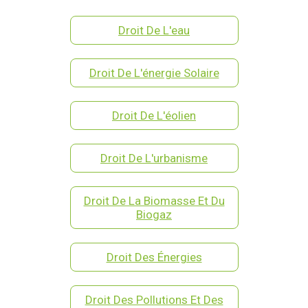
Droit De L'eau
Droit De L'énergie Solaire
Droit De L'éolien
Droit De L'urbanisme
Droit De La Biomasse Et Du
Biogaz
Droit Des Énergies
Droit Des Pollutions Et Des