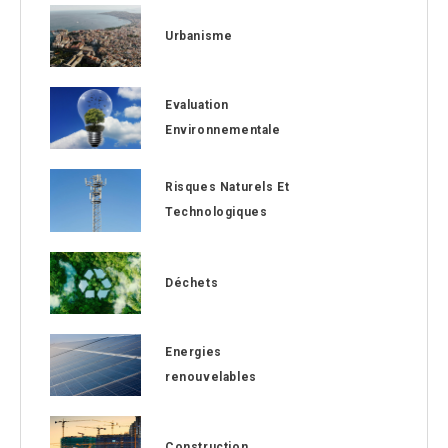
Urbanisme
Evaluation
Environnementale
Risques Naturels Et
Technologiques
Déchets
Energies
renouvelables
Construction