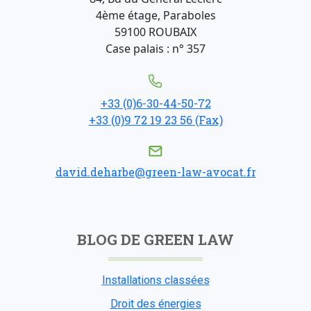
4ème étage, Paraboles
59100 ROUBAIX
Case palais : n° 357
+33 (0)6-30-44-50-72
+33 (0)9 72 19 23 56 (Fax)
david.deharbe@green-law-avocat.fr
BLOG DE GREEN LAW
Installations classées
Droit des énergies