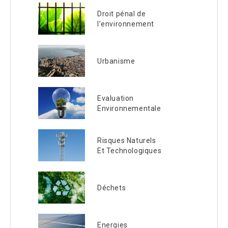
Droit pénal de
l’environnement
Urbanisme
Evaluation
Environnementale
Risques Naturels
Et Technologiques
Déchets
Energies