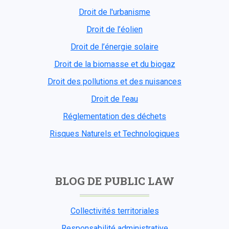
Droit de l'urbanisme
Droit de l’éolien
Droit de l’énergie solaire
Droit de la biomasse et du biogaz
Droit des pollutions et des nuisances
Droit de l’eau
Réglementation des déchets
Risques Naturels et Technologiques
BLOG DE PUBLIC LAW
Collectivités territoriales
Responsabilité administrative