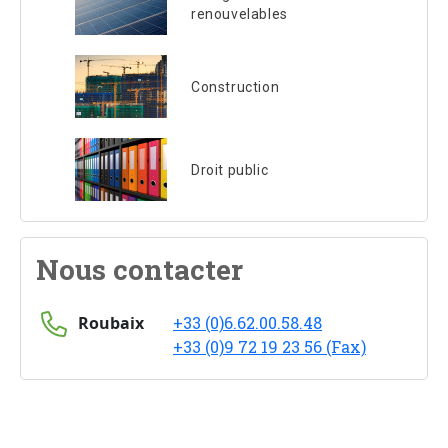
renouvelables
Construction
Droit public
Nous contacter
Roubaix
+33 (0)6.62.00.58.48
+33 (0)9 72 19 23 56 (Fax)