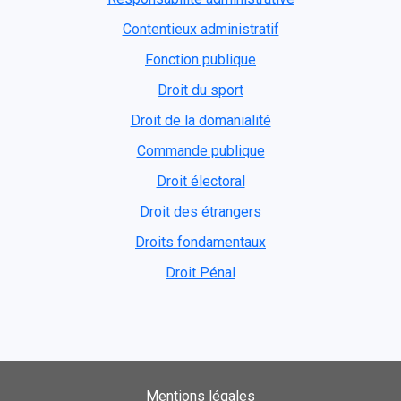
Contentieux administratif
Fonction publique
Droit du sport
Droit de la domanialité
Commande publique
Droit électoral
Droit des étrangers
Droits fondamentaux
Droit Pénal
Mentions légales