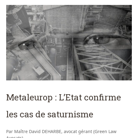
Metaleurop : L’Etat confirme
les cas de saturnisme
Par Maître David DEHARBE, avocat gérant (Green Law
Avocats)