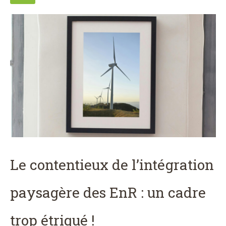
Le contentieux de l’intégration
paysagère des EnR : un cadre
trop étriqué !