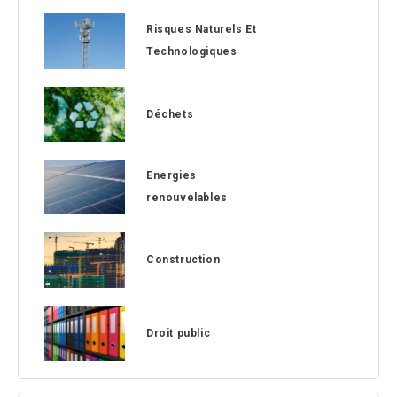
Risques Naturels Et
Technologiques
Déchets
Energies
renouvelables
Construction
Droit public