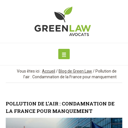
Vous êtes ici :
Accueil
/
Blog de Green Law
/
Pollution de
l’air : Condamnation de la France pour manquement
POLLUTION DE L’AIR : CONDAMNATION DE
LA FRANCE POUR MANQUEMENT