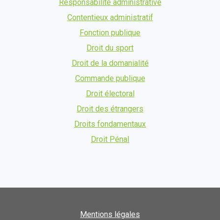
Responsabilité administrative
Contentieux administratif
Fonction publique
Droit du sport
Droit de la domanialité
Commande publique
Droit électoral
Droit des étrangers
Droits fondamentaux
Droit Pénal
Mentions légales