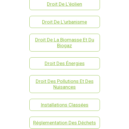
Droit De L'éolien
Droit De L'urbanisme
Droit De La Biomasse Et Du
Biogaz
Droit Des Énergies
Droit Des Pollutions Et Des
Nuisances
Installations Classées
Réglementation Des Déchets