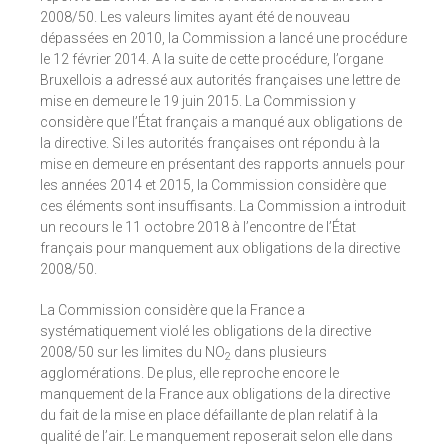
2008/50. Les valeurs limites ayant été de nouveau
dépassées en 2010, la Commission a lancé une procédure
le 12 février 2014. A la suite de cette procédure, l’organe
Bruxellois a adressé aux autorités françaises une lettre de
mise en demeure le 19 juin 2015. La Commission y
considère que l’État français a manqué aux obligations de
la directive. Si les autorités françaises ont répondu à la
mise en demeure en présentant des rapports annuels pour
les années 2014 et 2015, la Commission considère que
ces éléments sont insuffisants. La Commission a introduit
un recours le 11 octobre 2018 à l’encontre de l’État
français pour manquement aux obligations de la directive
2008/50.
La Commission considère que la France a
systématiquement violé les obligations de la directive
2008/50 sur les limites du NO
dans plusieurs
2
agglomérations. De plus, elle reproche encore le
manquement de la France aux obligations de la directive
du fait de la mise en place défaillante de plan relatif à la
qualité de l’air. Le manquement reposerait selon elle dans