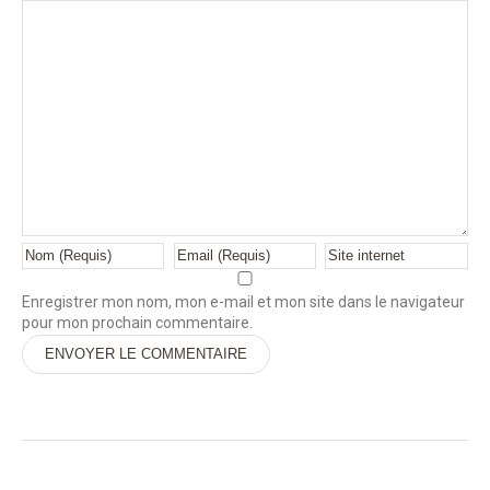
Enregistrer mon nom, mon e-mail et mon site dans le navigateur
pour mon prochain commentaire.
Alternative: