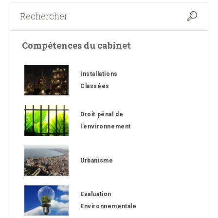
Compétences du cabinet
Installations
Classées
Droit pénal de
l’environnement
Urbanisme
Evaluation
Environnementale