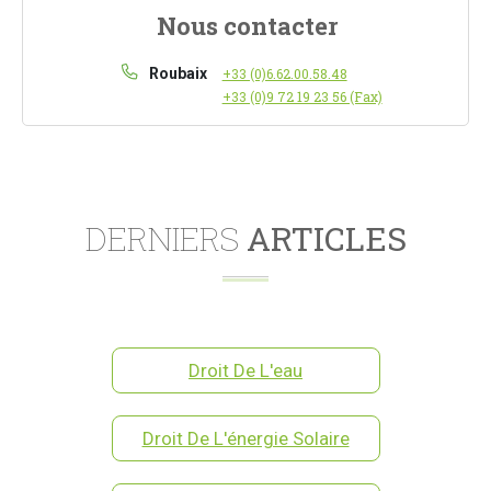
Nous contacter
Roubaix
+33 (0)6.62.00.58.48
+33 (0)9 72 19 23 56 (Fax)
DERNIERS
ARTICLES
Droit De L'eau
Droit De L'énergie Solaire