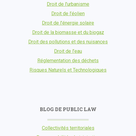
Droit de l'urbanisme
Droit de l’éolien
Droit de l’énergie solaire
Droit de la biomasse et du biogaz
Droit des pollutions et des nuisances
Droit de l’eau
Réglementation des déchets
Risques Naturels et Technologiques
BLOG DE PUBLIC LAW
Collectivités territoriales