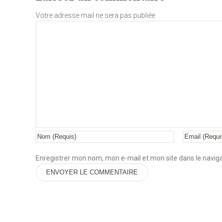
Votre adresse mail ne sera pas publiée
Enregistrer mon nom, mon e-mail et mon site dans le navi
Alternative: