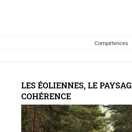
Compétences
LES ÉOLIENNES, LE PAYSAG
COHÉRENCE