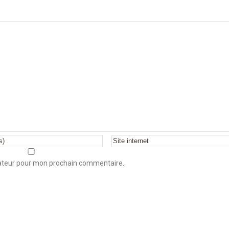
gateur pour mon prochain commentaire.