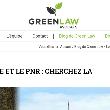
|
L’équipe
Contact
Blog de Green Law
Bl
Vous êtes ici :
Accueil
/
Blog de Green Law
/
Le
E ET LE PNR : CHERCHEZ LA