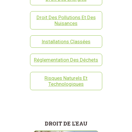
Droit Des Pollutions Et Des
Nuisances
Installations Classées
Réglementation Des Déchets
Risques Naturels Et
Technologiques
DROIT DE L'EAU