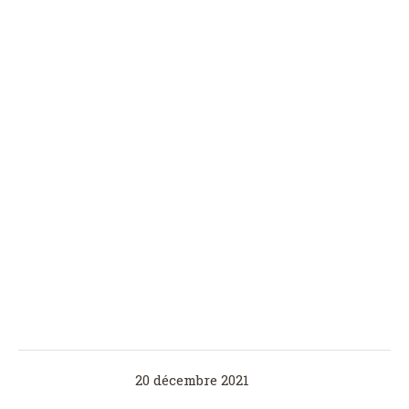
20 décembre 2021