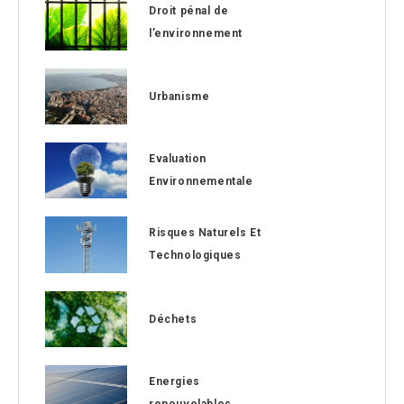
Droit pénal de
l’environnement
Urbanisme
Evaluation
Environnementale
Risques Naturels Et
Technologiques
Déchets
Energies