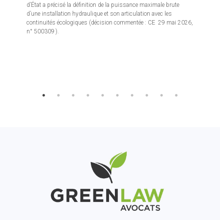
d’État a précisé la définition de la puissance maximale brute
d’une installation hydraulique et son articulation avec les
continuités écologiques (décision commentée : CE 29 mai 2026,
n° 500309 ).