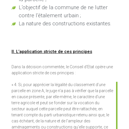
L’objectif de la commune de ne lutter
contre l’étalement urbain ;
La nature des constructions existantes.
II. L’application stricte de ces principes
Dans la décision commentée, le Conseil d’Etat opère une
application stricte de ces principes :
« 4. Si, pour apprécier la légalité du classement d’une
parcelle en zone A, le juge n’a pas à vérifier que la parcelle
en cause présente, par elle-même, le caractère d’une
terre agricole et peut se fonder sur la vocation du
secteur auquel cette parcelle peut être rattachée, en
tenant compte du parti urbanistique retenu ainsi que, le
cas échéant, de la nature et de l’ampleur des
aménagements ou constructions qu’elle supporte, ce