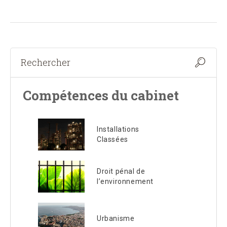
Compétences du cabinet
Installations
Classées
Droit pénal de
l’environnement
Urbanisme