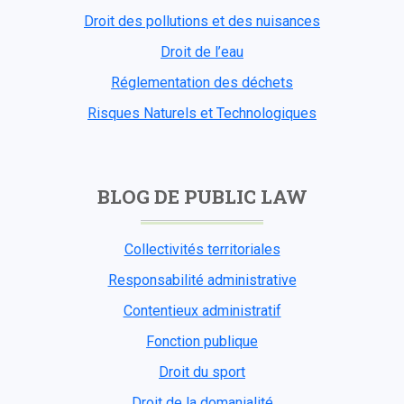
Droit des pollutions et des nuisances
Droit de l’eau
Réglementation des déchets
Risques Naturels et Technologiques
BLOG DE PUBLIC LAW
Collectivités territoriales
Responsabilité administrative
Contentieux administratif
Fonction publique
Droit du sport
Droit de la domanialité