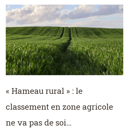
« Hameau rural » : le
classement en zone agricole
ne va pas de soi…