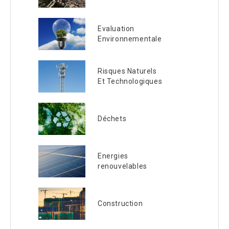
Evaluation
Environnementale
Risques Naturels
Et Technologiques
Déchets
Energies
renouvelables
Construction