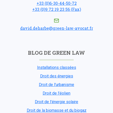
+33 (0)6-30-44-50-72
+33 (0)9 72 19 23 56 (Fax)
david.deharbe@green-law-avocat.fr
BLOG DE GREEN LAW
Installations classées
Droit des énergies
Droit de l'urbanisme
Droit de l’éolien
Droit de l’énergie solaire
Droit de la biomasse et du biogaz