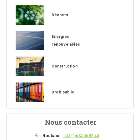
Déchets
Energies
renouvelables
Construction
Droit public
Nous contacter
Roubaix
+33 (0)6.62.00.58.48