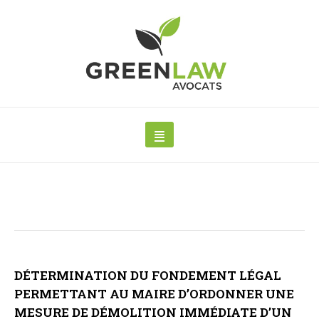
DÉTERMINATION DU FONDEMENT LÉGAL
PERMETTANT AU MAIRE D’ORDONNER UNE
MESURE DE DÉMOLITION IMMÉDIATE D’UN