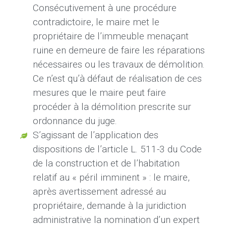
Consécutivement à une procédure
contradictoire, le maire met le
propriétaire de l’immeuble menaçant
ruine en demeure de faire les réparations
nécessaires ou les travaux de démolition.
Ce n’est qu’à défaut de réalisation de ces
mesures que le maire peut faire
procéder à la démolition prescrite sur
ordonnance du juge.
S’agissant de l’application des
dispositions de l’article L. 511-3 du Code
de la construction et de l’habitation
relatif au « péril imminent » : le maire,
après avertissement adressé au
propriétaire, demande à la juridiction
administrative la nomination d’un expert