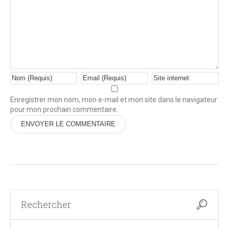
Enregistrer mon nom, mon e-mail et mon site dans le navigateur
pour mon prochain commentaire.
Alternative: