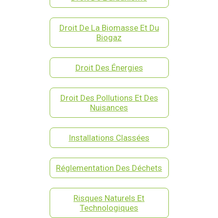
Droit De La Biomasse Et Du
Biogaz
Droit Des Énergies
Droit Des Pollutions Et Des
Nuisances
Installations Classées
Réglementation Des Déchets
Risques Naturels Et
Technologiques