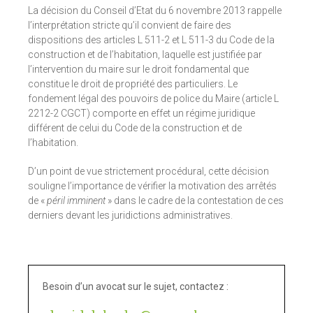
La décision du Conseil d’Etat du 6 novembre 2013 rappelle
l’interprétation stricte qu’il convient de faire des
dispositions des articles L 511-2 et L 511-3 du Code de la
construction et de l’habitation, laquelle est justifiée par
l’intervention du maire sur le droit fondamental que
constitue le droit de propriété des particuliers. Le
fondement légal des pouvoirs de police du Maire (article L
2212-2 CGCT) comporte en effet un régime juridique
différent de celui du Code de la construction et de
l’habitation.
D’un point de vue strictement procédural, cette décision
souligne l’importance de vérifier la motivation des arrêtés
de «
péril imminent
» dans le cadre de la contestation de ces
derniers devant les juridictions administratives.
Besoin d’un avocat sur le sujet, contactez :