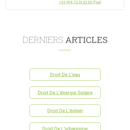
+33 (0)9 72 19 23 56 (Fax)
DERNIERS
ARTICLES
Droit De L'eau
Droit De L'énergie Solaire
Droit De L'éolien
Droit De L'urbanisme