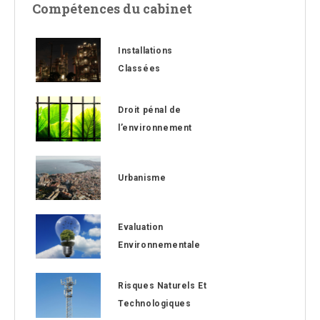
Compétences du cabinet
Installations
Classées
Droit pénal de
l’environnement
Urbanisme
Evaluation
Environnementale
Risques Naturels Et
Technologiques