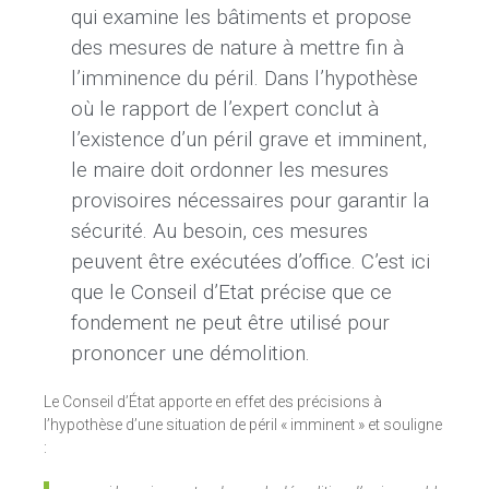
qui examine les bâtiments et propose
des mesures de nature à mettre fin à
l’imminence du péril. Dans l’hypothèse
où le rapport de l’expert conclut à
l’existence d’un péril grave et imminent,
le maire doit ordonner les mesures
provisoires nécessaires pour garantir la
sécurité. Au besoin, ces mesures
peuvent être exécutées d’office. C’est ici
que le Conseil d’Etat précise que ce
fondement ne peut être utilisé pour
prononcer une démolition.
Le Conseil d’État apporte en effet des précisions à
l’hypothèse d’une situation de péril « imminent » et souligne
: