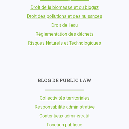
Droit de la biomasse et du biogaz
Droit des pollutions et des nuisances
Droit de l’eau
Réglementation des déchets
Risques Naturels et Technologiques
BLOG DE PUBLIC LAW
Collectivités territoriales
Responsabilité administrative
Contentieux administratif
Fonction publique