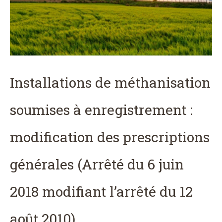
Installations de méthanisation
soumises à enregistrement :
modification des prescriptions
générales (Arrêté du 6 juin
2018 modifiant l’arrêté du 12
août 2010)