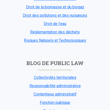
Droit de la biomasse et du biogaz
Droit des pollutions et des nuisances
Droit de l’eau
Réglementation des déchets
Risques Naturels et Technologiques
BLOG DE PUBLIC LAW
Collectivités territoriales
Responsabilité administrative
Contentieux administratif
Fonction publique