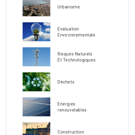
Urbanisme
Evaluation
Environnementale
Risques Naturels
Et Technologiques
Déchets
Energies
renouvelables
Construction