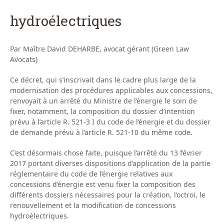
hydroélectriques
Par Maître David DEHARBE, avocat gérant (Green Law
Avocats)
Ce décret, qui s’inscrivait dans le cadre plus large de la
modernisation des procédures applicables aux concessions,
renvoyait à un arrêté du Ministre de l’énergie le soin de
fixer, notamment, la composition du dossier d’intention
prévu à l’article R. 521-3 I du code de l’énergie et du dossier
de demande prévu à l’article R. 521-10 du même code.
C’est désormais chose faite, puisque l’arrêté du 13 février
2017 portant diverses dispositions d’application de la partie
réglementaire du code de l’énergie relatives aux
concessions d’énergie est venu fixer la composition des
différents dossiers nécessaires pour la création, l’octroi, le
renouvellement et la modification de concessions
hydroélectriques.