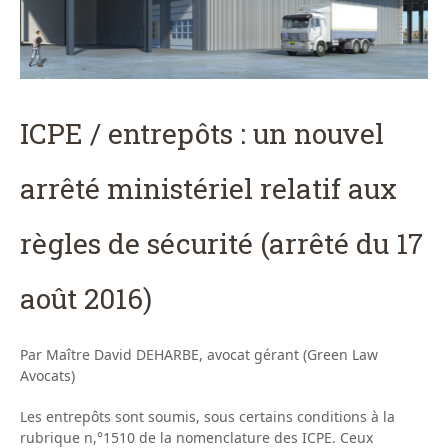
ICPE / entrepôts : un nouvel
arrêté ministériel relatif aux
règles de sécurité (arrêté du 17
août 2016)
Par Maître David DEHARBE, avocat gérant (Green Law
Avocats)
Les entrepôts sont soumis, sous certains conditions à la
rubrique n,°1510 de la nomenclature des ICPE. Ceux