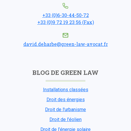
+33 (0)6-30-44-50-72
+33 (0)9 72 19 23 56 (Fax)
david.deharbe@green-law-avocat.fr
BLOG DE GREEN LAW
Installations classées
Droit des énergies
Droit de l'urbanisme
Droit de l’éolien
Droit de l’énergie solaire