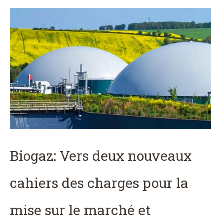
Biogaz: Vers deux nouveaux
cahiers des charges pour la
mise sur le marché et