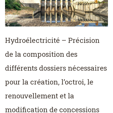
Hydroélectricité – Précision
de la composition des
différents dossiers nécessaires
pour la création, l’octroi, le
renouvellement et la
modification de concessions