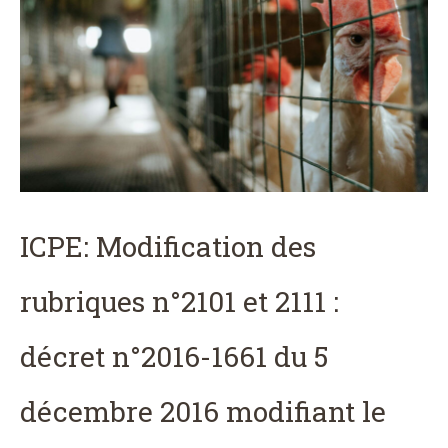
ICPE: Modification des
rubriques n°2101 et 2111 :
décret n°2016-1661 du 5
décembre 2016 modifiant le