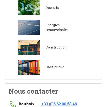
Déchets
Energies
renouvelables
Construction
Droit public
Nous contacter
Roubaix
+33 (0)6.62.00.58.48