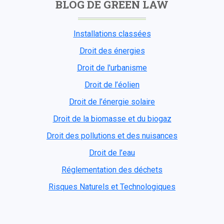
BLOG DE GREEN LAW
Installations classées
Droit des énergies
Droit de l'urbanisme
Droit de l’éolien
Droit de l’énergie solaire
Droit de la biomasse et du biogaz
Droit des pollutions et des nuisances
Droit de l’eau
Réglementation des déchets
Risques Naturels et Technologiques