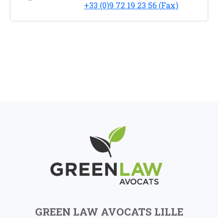
+33 (0)9 72 19 23 56 (Fax)
GREEN LAW AVOCATS LILLE