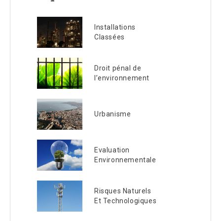
Installations
Classées
Droit pénal de
l’environnement
Urbanisme
Evaluation
Environnementale
Risques Naturels
Et Technologiques