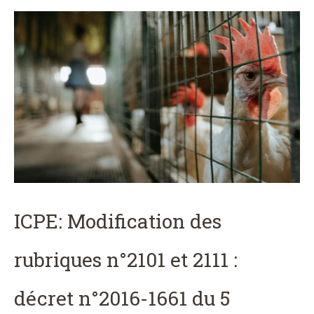
ICPE: Modification des
rubriques n°2101 et 2111 :
décret n°2016-1661 du 5