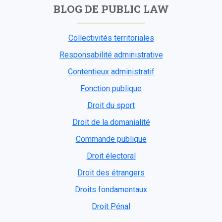
BLOG DE PUBLIC LAW
Collectivités territoriales
Responsabilité administrative
Contentieux administratif
Fonction publique
Droit du sport
Droit de la domanialité
Commande publique
Droit électoral
Droit des étrangers
Droits fondamentaux
Droit Pénal