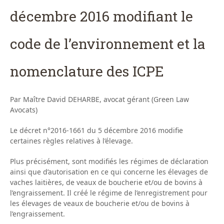
décembre 2016 modifiant le
code de l’environnement et la
nomenclature des ICPE
Par Maître David DEHARBE, avocat gérant (Green Law
Avocats)
Le décret n°2016-1661 du 5 décembre 2016 modifie
certaines règles relatives à l’élevage.
Plus précisément, sont modifiés les régimes de déclaration
ainsi que d’autorisation en ce qui concerne les élevages de
vaches laitières, de veaux de boucherie et/ou de bovins à
l’engraissement. Il créé le régime de l’enregistrement pour
les élevages de veaux de boucherie et/ou de bovins à
l’engraissement.