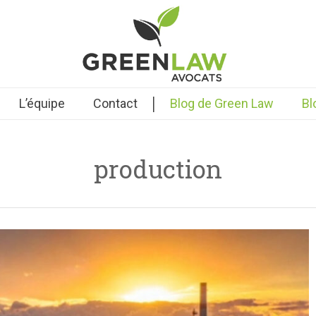
|
L’équipe
Contact
Blog de Green Law
Bl
production