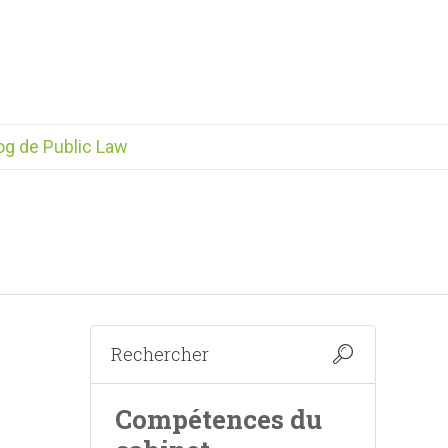
og de Public Law
Compétences du