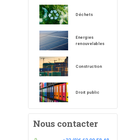
Déchets
Energies
renouvelables
Construction
Droit public
Nous contacter