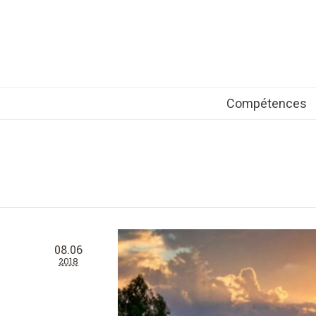
Compétences
08.06
2018