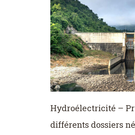
Hydroélectricité – Pr
différents dossiers n