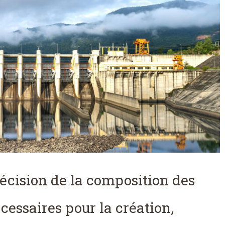
écision de la composition des
écessaires pour la création,