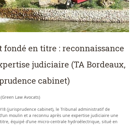
 fondé en titre : reconnaissance
pertise judiciaire (TA Bordeaux,
isprudence cabinet)
 (Green Law Avocats)
18 (jurisprudence cabinet), le Tribunal administratif de
d’un moulin et a reconnu après une expertise judiciaire une
itre, équipé d’une micro-centrale hydroélectrique, situé en