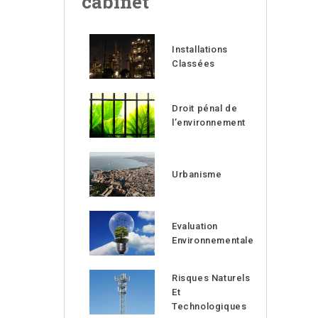
cabinet
Installations
Classées
Droit pénal de
l’environnement
Urbanisme
Evaluation
Environnementale
Risques Naturels
Et
Technologiques