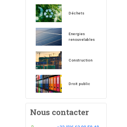
Déchets
Energies
renouvelables
Construction
Droit public
Nous contacter