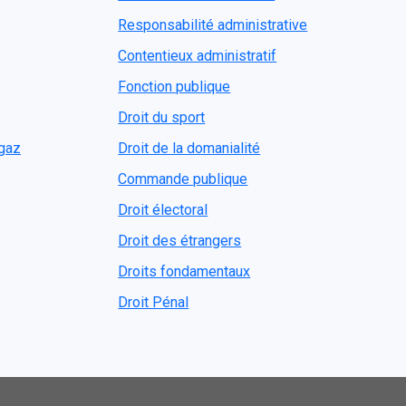
Responsabilité administrative
Contentieux administratif
Fonction publique
Droit du sport
ogaz
Droit de la domanialité
Commande publique
Droit électoral
Droit des étrangers
Droits fondamentaux
Droit Pénal