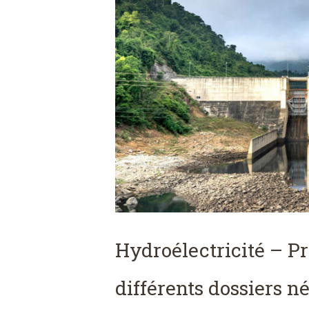
Hydroélectricité – Pr
différents dossiers n