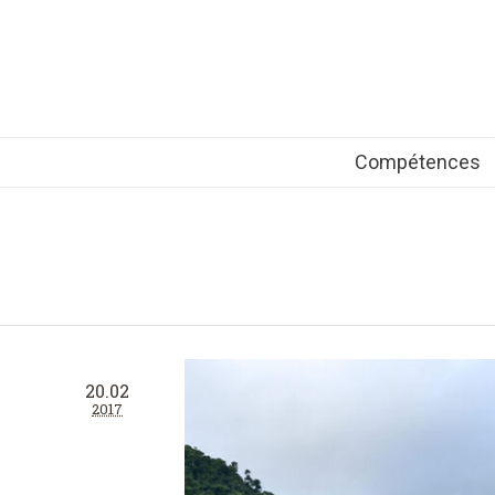
Compétences
20.02
2017