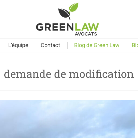
|
L’équipe
Contact
Blog de Green Law
Bl
demande de modification