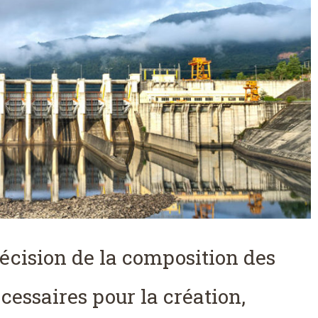
écision de la composition des
écessaires pour la création,