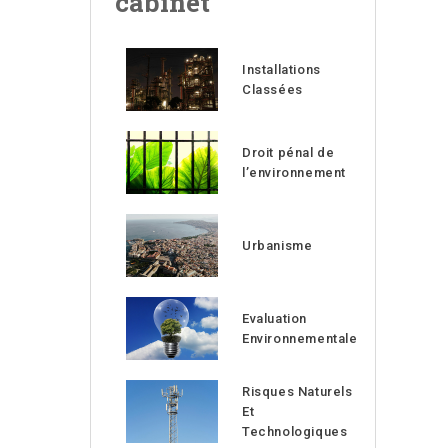
cabinet
Installations
Classées
Droit pénal de
l’environnement
Urbanisme
Evaluation
Environnementale
Risques Naturels
Et
Technologiques