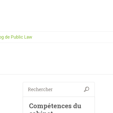
og de Public Law
Compétences du