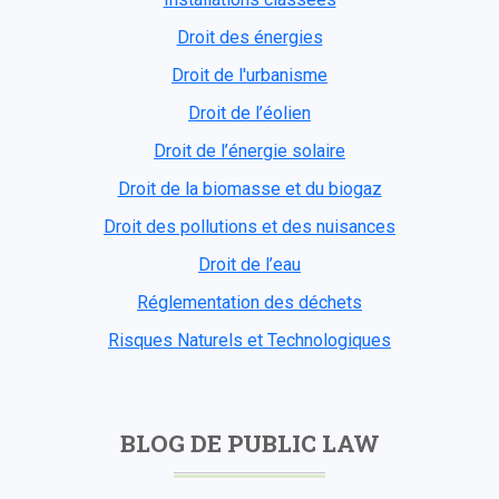
Droit des énergies
Droit de l'urbanisme
Droit de l’éolien
Droit de l’énergie solaire
Droit de la biomasse et du biogaz
Droit des pollutions et des nuisances
Droit de l’eau
Réglementation des déchets
Risques Naturels et Technologiques
BLOG DE PUBLIC LAW