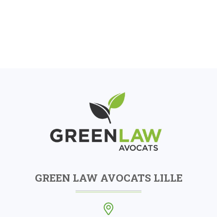
GREEN LAW AVOCATS LILLE