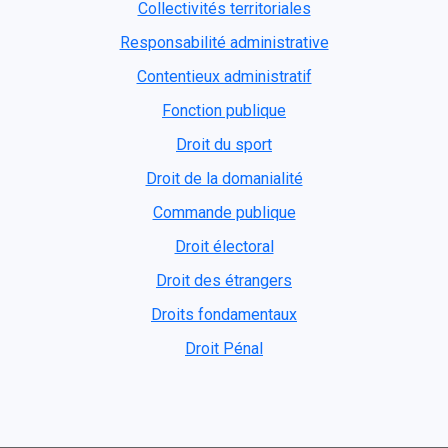
Collectivités territoriales
Responsabilité administrative
Contentieux administratif
Fonction publique
Droit du sport
Droit de la domanialité
Commande publique
Droit électoral
Droit des étrangers
Droits fondamentaux
Droit Pénal