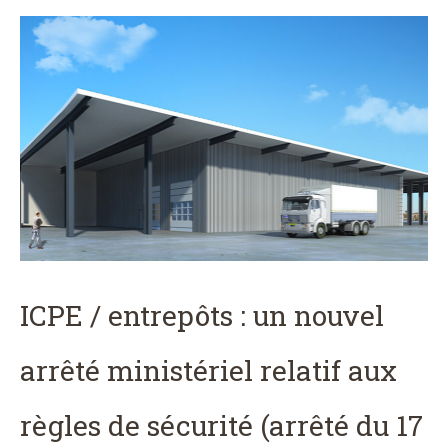
ICPE / entrepôts : un nouvel
arrêté ministériel relatif aux
règles de sécurité (arrêté du 17