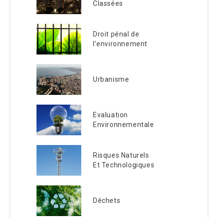
Classées
Droit pénal de
l’environnement
Urbanisme
Evaluation
Environnementale
Risques Naturels
Et Technologiques
Déchets