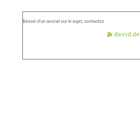
Besoin d’un avocat sur le sujet, contactez :
david.de