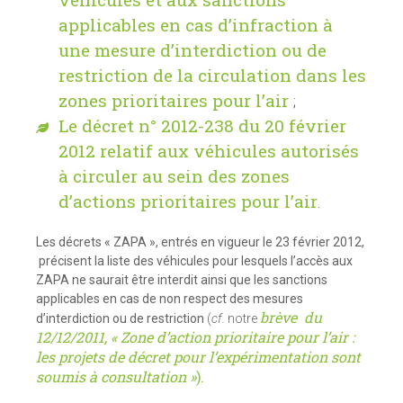
applicables en cas d’infraction à
une mesure d’interdiction ou de
restriction de la circulation dans les
zones prioritaires pour l’air
;
Le décret n° 2012-238 du 20 février
2012 relatif aux véhicules autorisés
à circuler au sein des zones
d’actions prioritaires pour l’air
.
Les décrets « ZAPA », entrés en vigueur le 23 février 2012,
précisent la liste des véhicules pour lesquels l’accès aux
ZAPA ne saurait être interdit ainsi que les sanctions
applicables en cas de non respect des mesures
brève du
d’interdiction ou de restriction
(
cf.
notre
12/12/2011, « Zone d’action prioritaire pour l’air :
les projets de décret pour l’expérimentation sont
soumis à consultation »
).