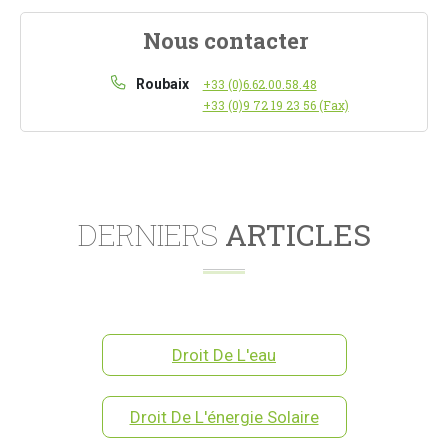
Nous contacter
Roubaix
+33 (0)6.62.00.58.48
+33 (0)9 72 19 23 56 (Fax)
DERNIERS
ARTICLES
Droit De L'eau
Droit De L'énergie Solaire