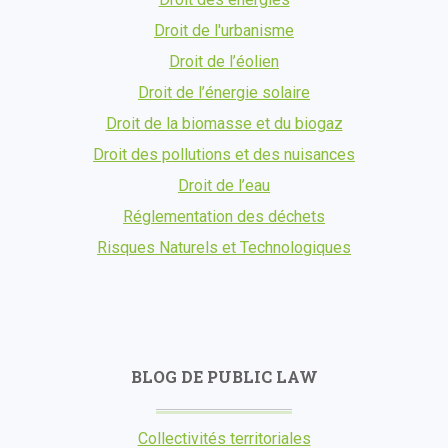
Droit de l'urbanisme
Droit de l’éolien
Droit de l’énergie solaire
Droit de la biomasse et du biogaz
Droit des pollutions et des nuisances
Droit de l’eau
Réglementation des déchets
Risques Naturels et Technologiques
BLOG DE PUBLIC LAW
Collectivités territoriales