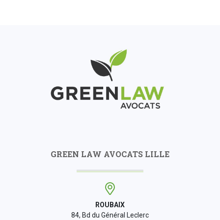
GREEN LAW AVOCATS LILLE
ROUBAIX
84, Bd du Général Leclerc