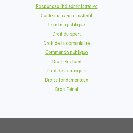
Responsabilité administrative
Contentieux administratif
Fonction publique
Droit du sport
Droit de la domanialité
Commande publique
Droit électoral
Droit des étrangers
Droits fondamentaux
Droit Pénal