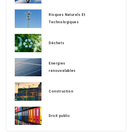
Risques Naturels Et
Technologiques
Déchets
Energies
renouvelables
Construction
Droit public