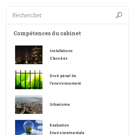
Compétences du cabinet
Installations
Classées
Droit pénal de
l’environnement
Urbanisme
Evaluation
Environnementale