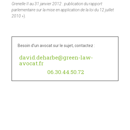
Grenelle II au 31 janvier 2012 : publication du rapport
parlementaire sur la mise en application de la loi du 12 juillet
2010 »
).
Besoin d’un avocat sur le sujet, contactez :
david.deharbe@green-law-
avocat.fr
06.30.44.50.72