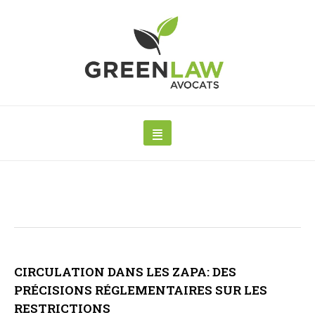
CIRCULATION DANS LES ZAPA: DES
PRÉCISIONS RÉGLEMENTAIRES SUR LES
RESTRICTIONS