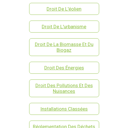
Droit De L'éolien
Droit De L'urbanisme
Droit De La Biomasse Et Du
Biogaz
Droit Des Énergies
Droit Des Pollutions Et Des
Nuisances
Installations Classées
Réglementation Des Déchets