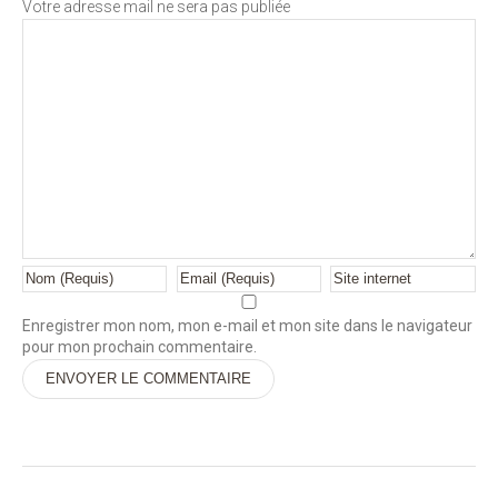
Votre adresse mail ne sera pas publiée
Enregistrer mon nom, mon e-mail et mon site dans le navigateur
pour mon prochain commentaire.
Alternative: