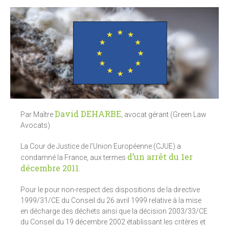
David DEHARBE
Par Maître
, avocat gérant (Green Law
Avocats)
La Cour de Justice de l’Union Européenne (CJUE) a
d’un arrêt du 1er
condamné la France, aux termes
décembre 2011
.
Pour le pour non-respect des dispositions de la directive
1999/31/CE du Conseil du 26 avril 1999 relative à la mise
en décharge des déchets ainsi que la décision 2003/33/CE
du Conseil du 19 décembre 2002 établissant les critères et