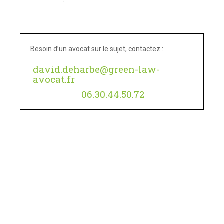
Besoin d’un avocat sur le sujet, contactez :
david.deharbe@green-law-
avocat.fr
06.30.44.50.72