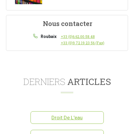
Nous contacter
Roubaix
+33 (0)6.62.00.58.48
+33 (0)9 72 19 23 56 (Fax)
DERNIERS
ARTICLES
Droit De L'eau