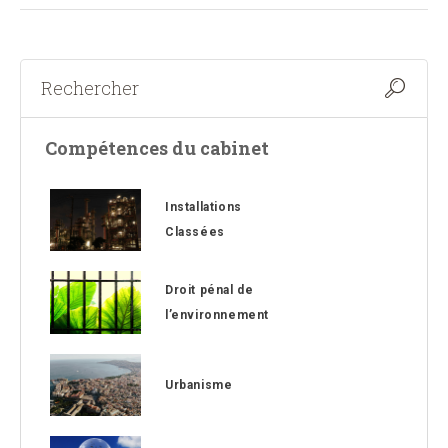
Compétences du cabinet
Installations
Classées
Droit pénal de
l’environnement
Urbanisme