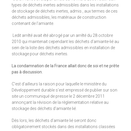
types de déchets inertes admissibles dans les installations
de stockage de déchets inertes, admis , aux termes de ces
déchets admissibles, les matériaux de construction
contenant de l’amiante.
Ledit arrêté avait été abrogé par un arrêté du 28 octobre
2010 qui maintenait cependant les déchets d’amiante-lié au
sein de la liste des déchets admissibles en installation de
stockage pour déchets inertes.
La condamnation de la France allait donc de soi et ne prête
pas à discussion.
C’est d’ailleurs la raison pour laquelle le ministère du
Développement durable s’est empressé de publier sur son
site un communiqué de presse le 2 décembre 2011
annonçant la révision de la règlementation relative au
stockage des déchets d’amiante lié.
Dès lors, les déchets d’amiante lié seront donc
obligatoirement stockés dans des installations classées