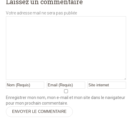
Laissez un commentaire
Votre adresse mail ne sera pas publiée
Enregistrer mon nom, mon e-mail et mon site dans le navigateur
pour mon prochain commentaire.
Alternative: