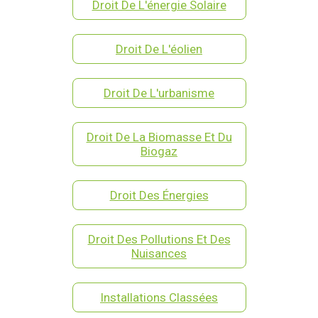
Droit De L'énergie Solaire
Droit De L'éolien
Droit De L'urbanisme
Droit De La Biomasse Et Du
Biogaz
Droit Des Énergies
Droit Des Pollutions Et Des
Nuisances
Installations Classées