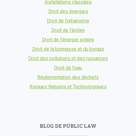
Installations classées
Droit des énergies
Droit de l'urbanisme
Droit de l’éolien
Droit de l’énergie solaire
Droit de la biomasse et du biogaz
Droit des pollutions et des nuisances
Droit de l’eau
Réglementation des déchets
Risques Naturels et Technologiques
BLOG DE PUBLIC LAW