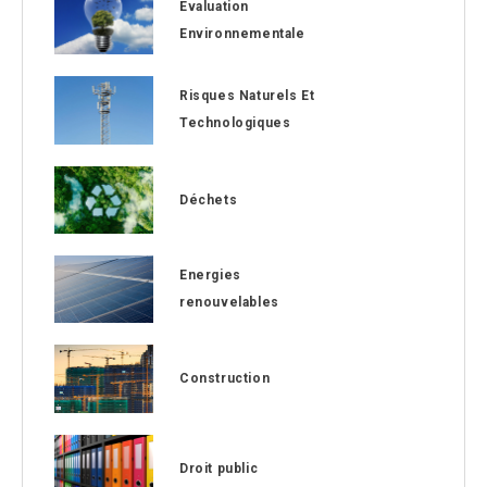
Evaluation
Environnementale
Risques Naturels Et
Technologiques
Déchets
Energies
renouvelables
Construction
Droit public