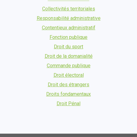
Collectivités territoriales
Responsabilité administrative
Contentieux administratif
Fonction publique
Droit du sport
Droit de la domanialité
Commande publique
Droit électoral
Droit des étrangers
Droits fondamentaux
Droit Pénal