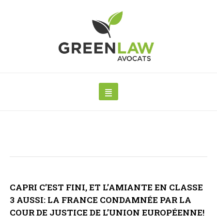
CAPRI C’EST FINI, ET L’AMIANTE EN CLASSE
3 AUSSI: LA FRANCE CONDAMNÉE PAR LA
COUR DE JUSTICE DE L’UNION EUROPÉENNE!