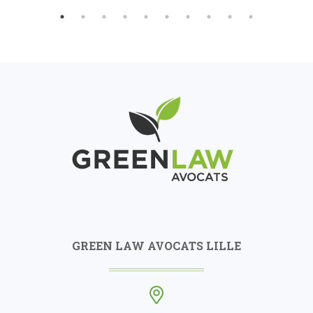
GREEN LAW AVOCATS LILLE