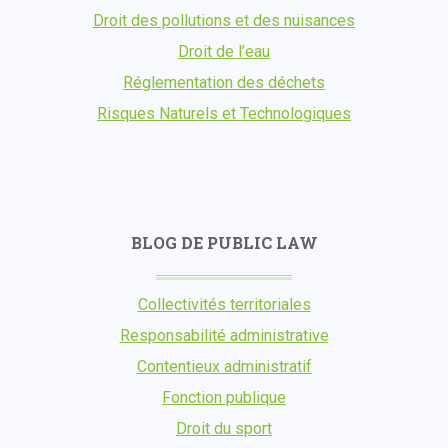
Droit des pollutions et des nuisances
Droit de l’eau
Réglementation des déchets
Risques Naturels et Technologiques
BLOG DE PUBLIC LAW
Collectivités territoriales
Responsabilité administrative
Contentieux administratif
Fonction publique
Droit du sport