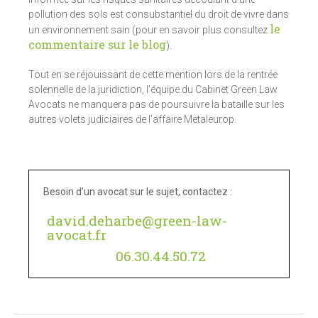
pollution des sols est consubstantiel du droit de vivre dans
le
un environnement sain (pour en savoir plus consultez
commentaire sur le blog
).
Tout en se réjouissant de cette mention lors de la rentrée
solennelle de la juridiction, l’équipe du Cabinet Green Law
Avocats ne manquera pas de poursuivre la bataille sur les
autres volets judiciaires de l’affaire Metaleurop.
Besoin d’un avocat sur le sujet, contactez :
david.deharbe@green-law-
avocat.fr
06.30.44.50.72