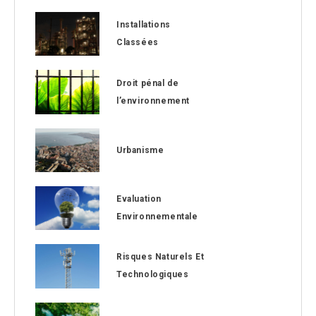
Installations
Classées
Droit pénal de
l’environnement
Urbanisme
Evaluation
Environnementale
Risques Naturels Et
Technologiques