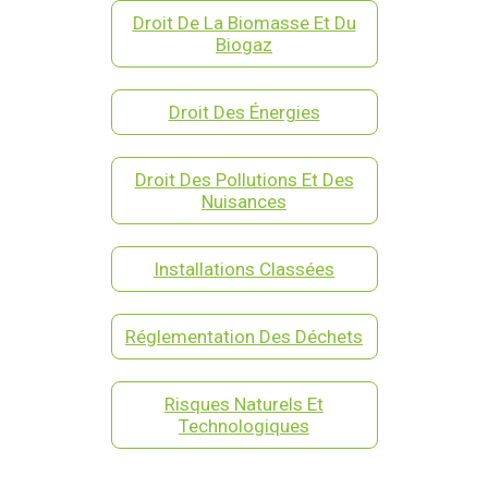
Droit De La Biomasse Et Du
Biogaz
Droit Des Énergies
Droit Des Pollutions Et Des
Nuisances
Installations Classées
Réglementation Des Déchets
Risques Naturels Et
Technologiques