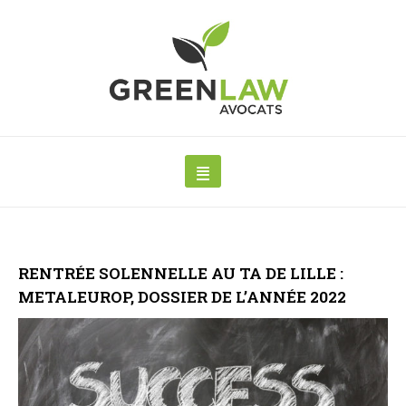
RENTRÉE SOLENNELLE AU TA DE LILLE :
METALEUROP, DOSSIER DE L’ANNÉE 2022