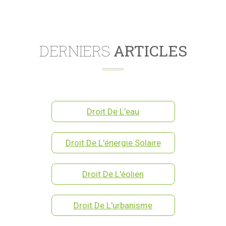
DERNIERS
ARTICLES
Droit De L'eau
Droit De L'énergie Solaire
Droit De L'éolien
Droit De L'urbanisme