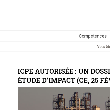
Compétences
Vous êtes
ICPE AUTORISÉE : UN DOS
ÉTUDE D’IMPACT (CE, 25 FÉ