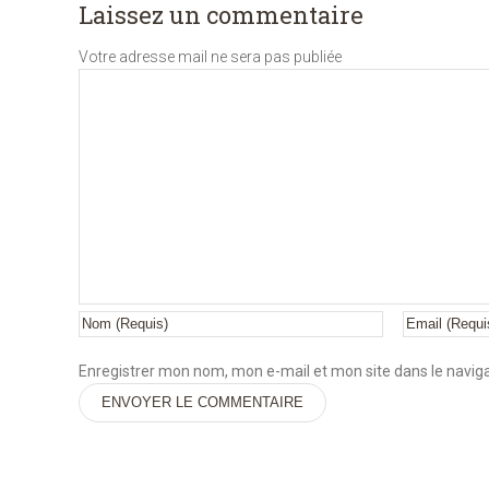
Laissez un commentaire
Votre adresse mail ne sera pas publiée
Enregistrer mon nom, mon e-mail et mon site dans le navi
Alternative: