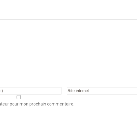
gateur pour mon prochain commentaire.