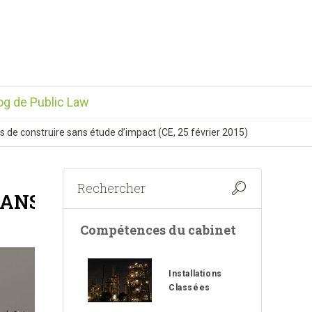
og de Public Law
s de construire sans étude d’impact (CE, 25 février 2015)
SANS
Compétences du cabinet
Installations
Classées